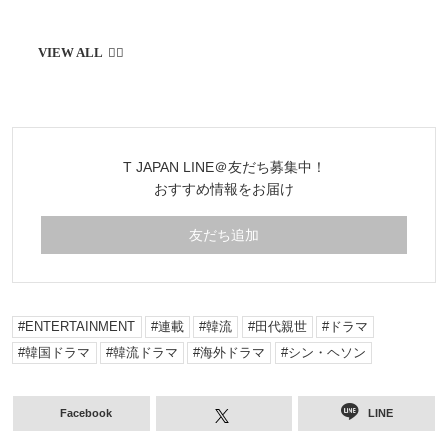
T JAPAN LINE＠友だち募集中！
おすすめ情報をお届け
友だち追加
ENTERTAINMENT
連載
韓流
田代親世
ドラマ
韓国ドラマ
韓流ドラマ
海外ドラマ
シン・ヘソン
Facebook
LINE