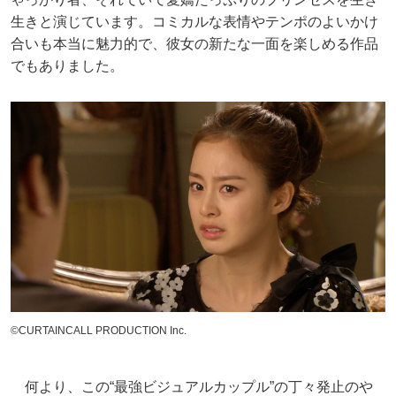
生きと演じています。コミカルな表情やテンポのよいかけ
合いも本当に魅力的で、彼女の新たな一面を楽しめる作品
でもありました。
©CURTAINCALL PRODUCTION Inc.
何より、この“最強ビジュアルカップル”の丁々発止のや