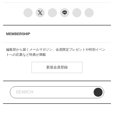
MEMBERSHIP
編集部から届くメールマガジン、会員限定プレゼントや特別イベン
トへの応募など特典が満載
新規会員登録