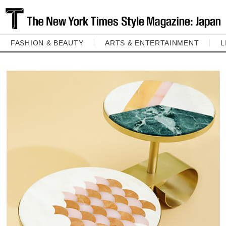
FASHION & BEAUTY
ARTS & ENTERTAINMENT
L