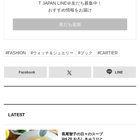
T JAPAN LINE＠友だち募集中！
おすすめ情報をお届け
友だち追加
FASHION
ウォッチ＆ジュエリー
ブック
CARTIER
Facebook
LINE
LATEST
長尾智子の日々のスープ
Vol.20 おろしきゅうりと