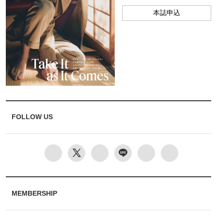
本誌申込
FOLLOW US
MEMBERSHIP