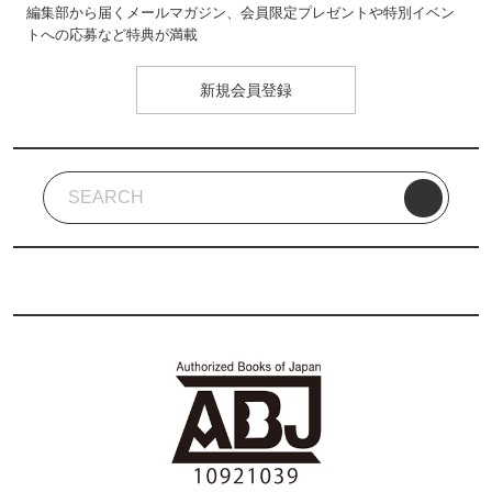
編集部から届くメールマガジン、会員限定プレゼントや特別イベン
トへの応募など特典が満載
新規会員登録