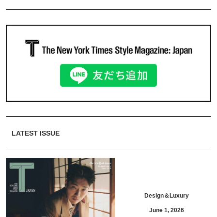
LATEST ISSUE
Design＆Luxury
June 1, 2026