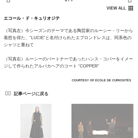
エコール・ド・キュリオジテ
（写真左）今シーズンのテーマである陶芸家のルーシー・リーから
着想を得た、“LUCIE”と名付けられたエプロンドレスは、同系色の
シャツと重ねて
（写真右）ルーシーのパートナーであったハンス・コパーをイメー
ジして作られたアルパカヘアのコート “COPPER”
COURTESY OF ÉCOLE DE CURIOSITÉS