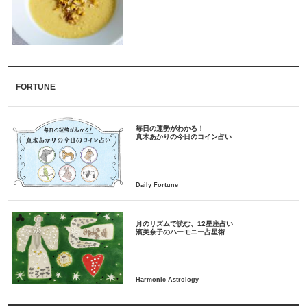
FORTUNE
毎日の運勢がわかる！
月のリズムで読む、12星座占い