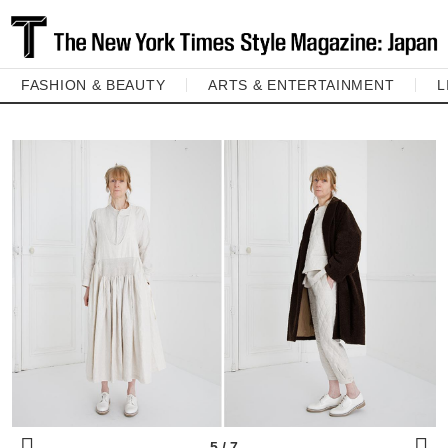
FASHION & BEAUTY
ARTS & ENTERTAINMENT
L