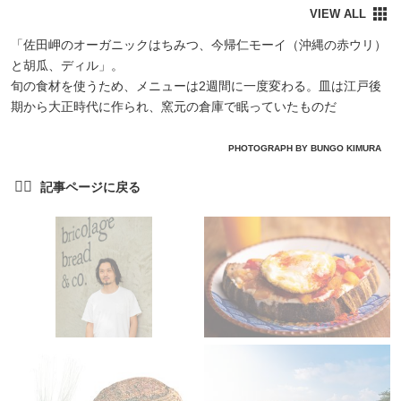
「佐田岬のオーガニックはちみつ、今帰仁モーイ（沖縄の赤ウリ）
と胡瓜、ディル」。
旬の食材を使うため、メニューは2週間に一度変わる。皿は江戸後
期から大正時代に作られ、窯元の倉庫で眠っていたものだ
PHOTOGRAPH BY BUNGO KIMURA