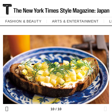
FASHION & BEAUTY
ARTS & ENTERTAINMENT
L