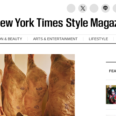
ON & BEAUTY
ARTS & ENTERTAINMENT
LIFESTYLE
FE