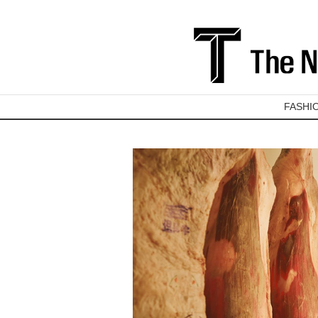
FASHI