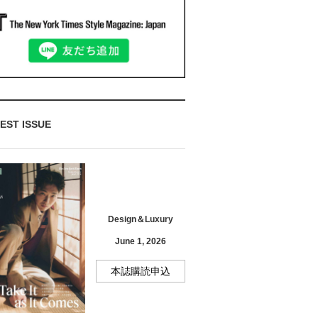
EST ISSUE
Design＆Luxury
June 1, 2026
本誌購読申込