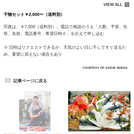
干物セット￥2,000〜（送料別）
写真は、￥7,000（送料別）。電話で相談のうえ「人数、予算、住
所、名前、電話番号、希望日時※」を伝えて申し込む
※ 日時はリクエストできるが、天気のよい日に干してすぐ送るた
め、要望に添えない場合もあり
COURTESY OF SASUE MAEDA