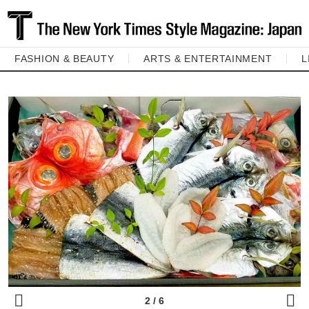
FASHION & BEAUTY
ARTS & ENTERTAINMENT
L