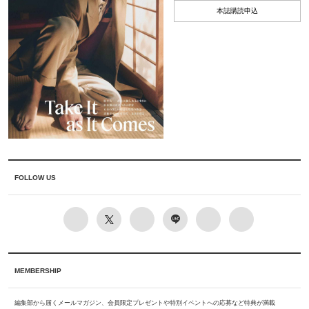
本誌購読申込
FOLLOW US
MEMBERSHIP
編集部から届くメールマガジン、会員限定プレゼントや特別イベントへの応募など特典が満載