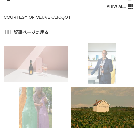
COURTESY OF VEUVE CLICQOT