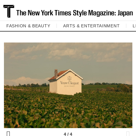
FASHION & BEAUTY
ARTS & ENTERTAINMENT
L