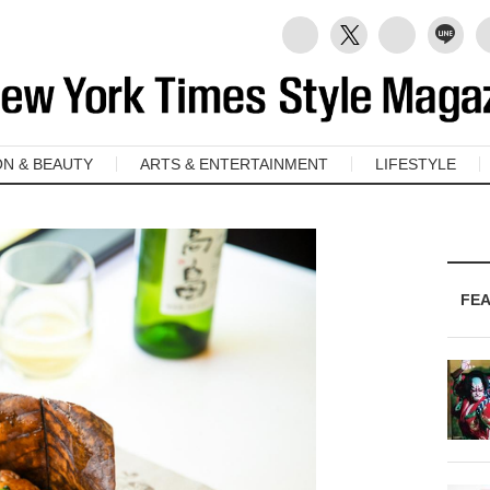
ON & BEAUTY
ARTS & ENTERTAINMENT
LIFESTYLE
FE