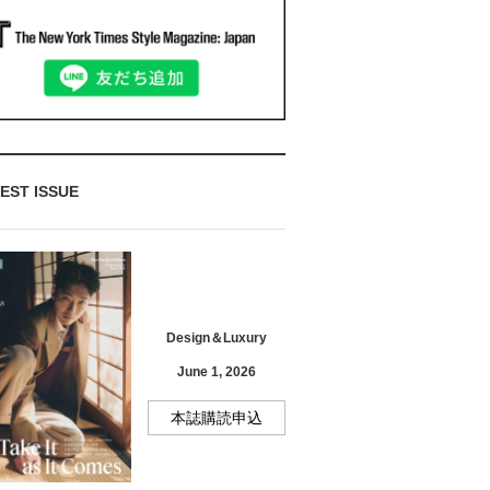
EST ISSUE
Design＆Luxury
June 1, 2026
本誌購読申込