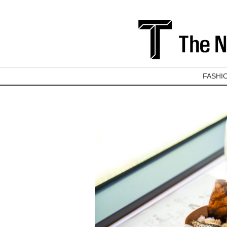
FASHI