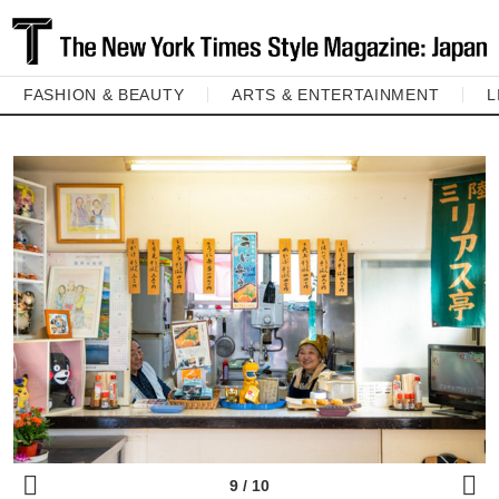
FASHION & BEAUTY
ARTS & ENTERTAINMENT
L