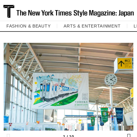
FASHION & BEAUTY
ARTS & ENTERTAINMENT
L