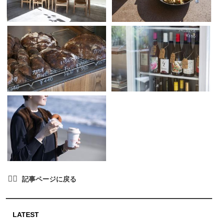
LATEST