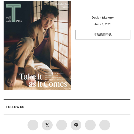
Design＆Luxury
June 1, 2026
本誌購読申込
FOLLOW US