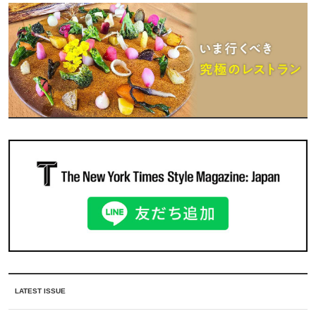
LATEST ISSUE