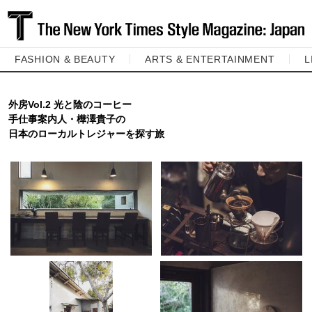
FASHION & BEAUTY
ARTS & ENTERTAINMENT
L
外房Vol.2 光と陰のコーヒー
手仕事案内人・樺澤貴子の
日本のローカルトレジャーを探す旅