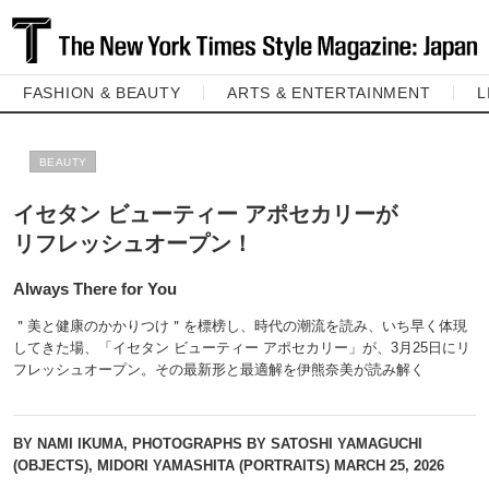
FASHION & BEAUTY
ARTS & ENTERTAINMENT
L
BEAUTY
イセタン ビューティー アポセカリーが
リフレッシュオープン！
Always There for You
＂美と健康のかかりつけ＂を標榜し、時代の潮流を読み、いち早く体現
してきた場、「イセタン ビューティー アポセカリー」が、3月25日にリ
フレッシュオープン。その最新形と最適解を伊熊奈美が読み解く
BY NAMI IKUMA, PHOTOGRAPHS BY SATOSHI YAMAGUCHI
(OBJECTS), MIDORI YAMASHITA (PORTRAITS)
MARCH 25, 2026