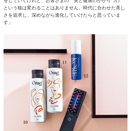
をしていくけれど、お客さまの＂美と健康のかかりつけ＂
という核は変わることはありません。時代に合わせた美し
さを追求し、深めながら進化していけたらと思っていま
す」