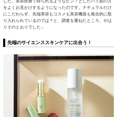
した。美容医療で得られるようなピン！としたハリ肌の方
をよくお見かけするようになったのです。ナチュラルだけ
にこだわらず、先端美容もコスメも美容機器も複合的に取
り入れられているのでは？と、調査を重ねたところ、やは
りそのとおりでした」
先端のサイエンススキンケアに出合う！