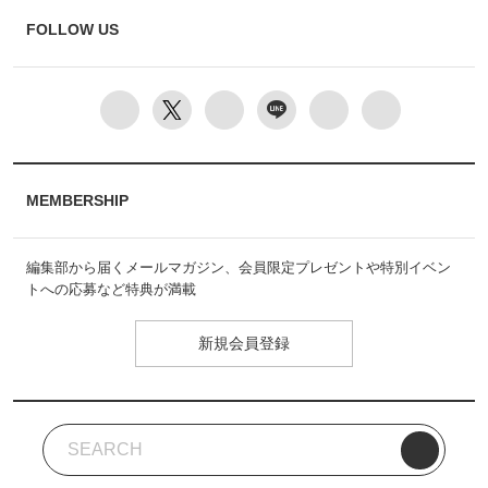
FOLLOW US
MEMBERSHIP
編集部から届くメールマガジン、会員限定プレゼントや特別イベン
トへの応募など特典が満載
新規会員登録