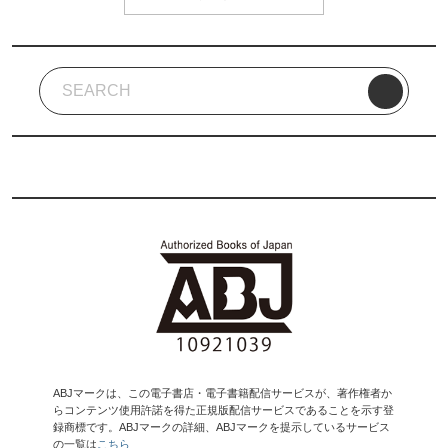
ABJマークは、この電子書店・電子書籍配信サービスが、著作権者か
らコンテンツ使用許諾を得た正規版配信サービスであることを示す登
録商標です。ABJマークの詳細、ABJマークを提示しているサービス
の一覧は
こちら