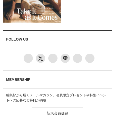
FOLLOW US
MEMBERSHIP
編集部から届くメールマガジン、会員限定プレゼントや特別イベン
トへの応募など特典が満載
新規会員登録