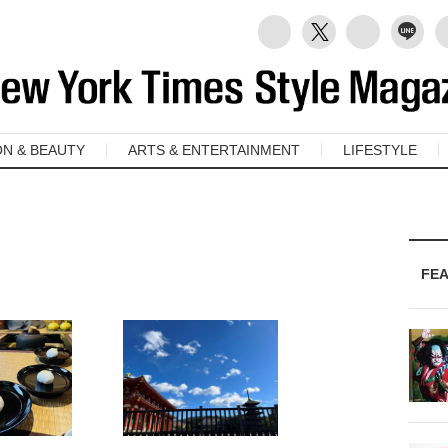
ON & BEAUTY
ARTS & ENTERTAINMENT
LIFESTYLE
FE