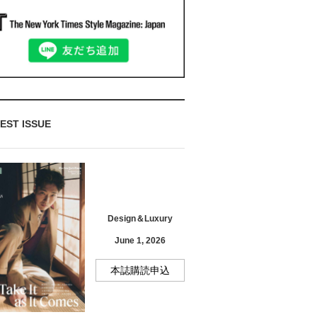
EST ISSUE
Design＆Luxury
June 1, 2026
本誌購読申込