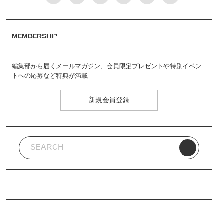
MEMBERSHIP
編集部から届くメールマガジン、会員限定プレゼントや特別イベン
トへの応募など特典が満載
新規会員登録