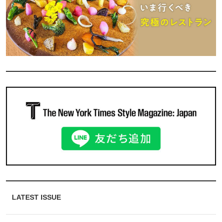
LATEST ISSUE