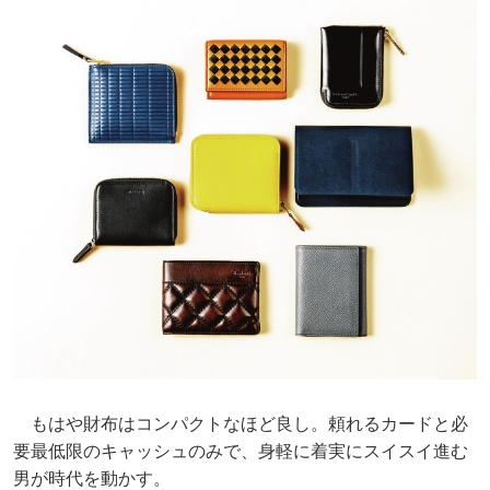
もはや財布はコンパクトなほど良し。頼れるカードと必
要最低限のキャッシュのみで、身軽に着実にスイスイ進む
男が時代を動かす。