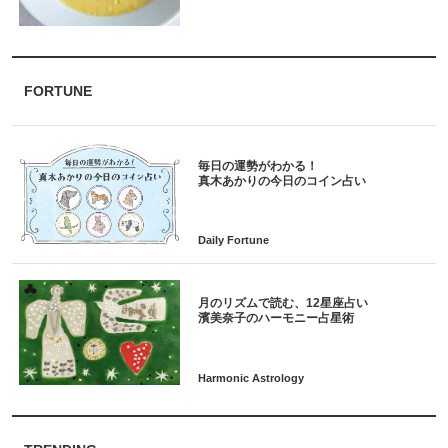
FORTUNE
毎日の運勢がわかる！
月のリズムで読む、12星座占い