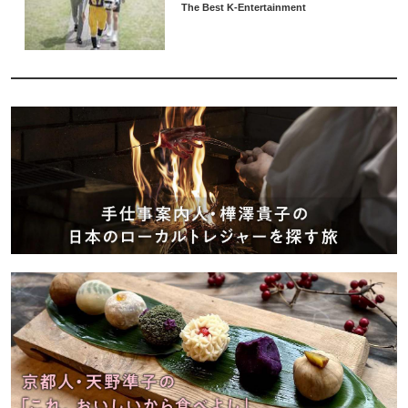
The Best K-Entertainment