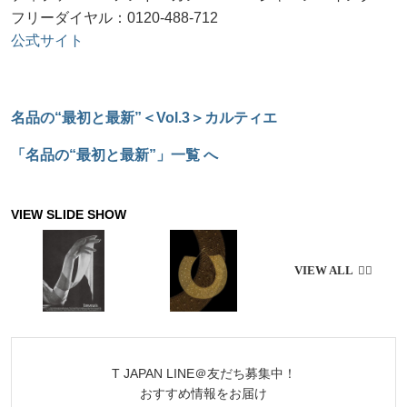
フリーダイヤル：0120-488-712
公式サイト
名品の“最初と最新”＜Vol.3＞カルティエ
「名品の“最初と最新”」一覧 へ
T JAPAN LINE＠友だち募集中！
おすすめ情報をお届け