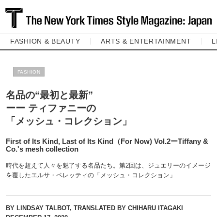
FASHION & BEAUTY
ARTS & ENTERTAINMENT
L
FASHION
名品の“最初と最新”
ーー ティファニーの
「メッシュ・コレクション」
First of Its Kind, Last of Its Kind（For Now) Vol.2ーTiffany &
Co.'s mesh collection
時代を超えて人々を魅了する名品たち。第2回は、ジュエリーのイメージ
を覆したエルサ・ペレッティの「メッシュ・コレクション」
BY LINDSAY TALBOT, TRANSLATED BY CHIHARU ITAGAKI