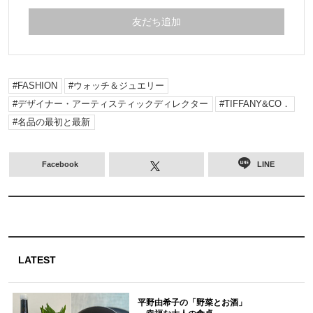
友だち追加
FASHION
ウォッチ＆ジュエリー
デザイナー・アーティスティックディレクター
TIFFANY&CO．
名品の最初と最新
Facebook
LINE
LATEST
平野由希子の「野菜とお酒」