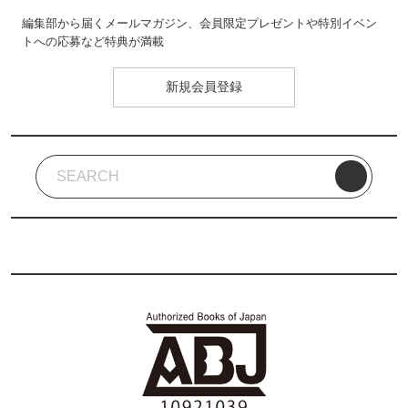
編集部から届くメールマガジン、会員限定プレゼントや特別イベン
トへの応募など特典が満載
新規会員登録