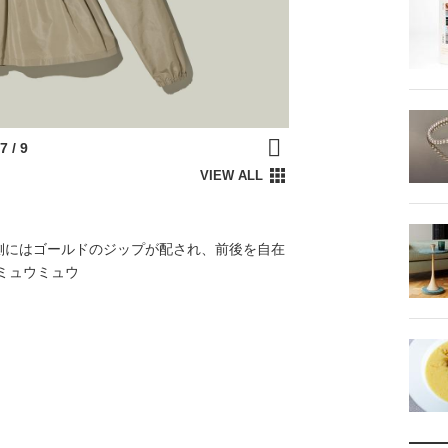
側にはゴールドのジップが配され、前後を自在
／ミュウミュウ