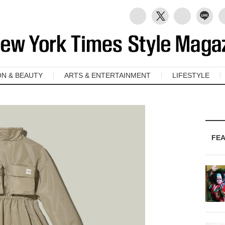
ON & BEAUTY
ARTS & ENTERTAINMENT
LIFESTYLE
FE