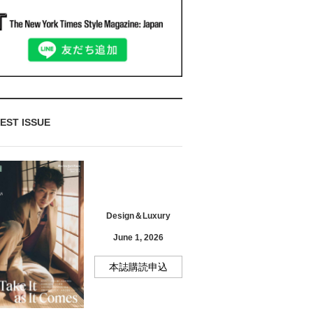
EST ISSUE
Design＆Luxury
June 1, 2026
本誌購読申込