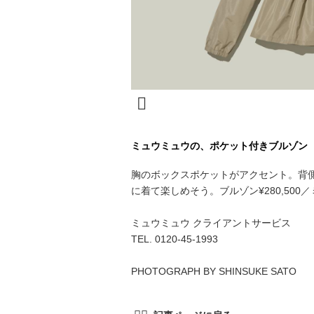
ミュウミュウの、ポケット付きブルゾン
胸のボックスポケットがアクセント。背
に着て楽しめそう。ブルゾン¥280,500
ミュウミュウ クライアントサービス
TEL. 0120-45-1993
PHOTOGRAPH BY SHINSUKE SATO