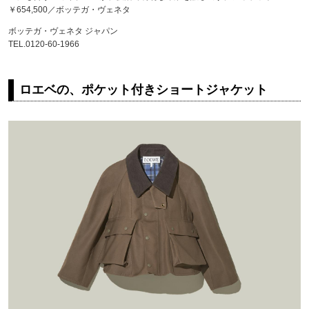
￥654,500／ボッテガ・ヴェネタ
ボッテガ・ヴェネタ ジャパン
TEL.0120-60-1966
ロエベの、ポケット付きショートジャケット