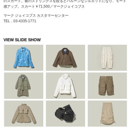
のスカート。裾のストリングスを絞るとバルーンなシルエットになり、モード
感アップ。スカート￥71,500／マークジェイコブス
マーク ジェイコブス カスタマーセンター
TEL．03-4335-1771