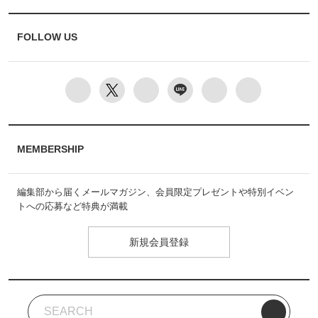
FOLLOW US
MEMBERSHIP
編集部から届くメールマガジン、会員限定プレゼントや特別イベン
トへの応募など特典が満載
新規会員登録