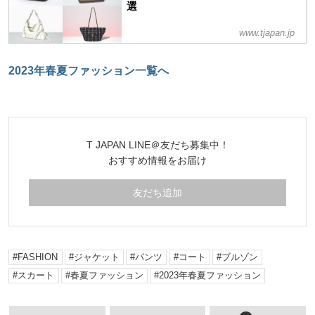
選
www.tjapan.jp
2023年春夏ファッション一覧へ
T JAPAN LINE＠友だち募集中！
おすすめ情報をお届け
友だち追加
FASHION
ジャケット
パンツ
コート
ブルゾン
スカート
春夏ファッション
2023年春夏ファッション