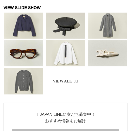
T JAPAN LINE＠友だち募集中！
おすすめ情報をお届け