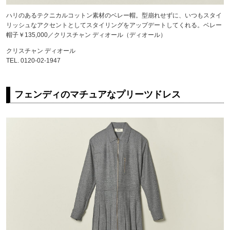
ハリのあるテクニカルコットン素材のベレー帽。型崩れせずに、いつもスタイ
リッシュなアクセントとしてスタイリングをアップデートしてくれる。ベレー
帽子￥135,000／クリスチャン ディオール（ディオール）
クリスチャン ディオール
TEL. 0120-02-1947
フェンディのマチュアなプリーツドレス