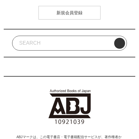
新規会員登録
ABJマークは、この電子書店・電子書籍配信サービスが、著作権者か