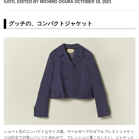
SATO, EDITED BY MICHINO OGURA
OCTOBER 18, 2023
グッチの、コンパクトジャケット
ショート丈のコンパクトなサイズ感。ウールモヘアのダブルブレストジャケッ
トは仕立ての良いパンツと合わせて、フレッシュに着こなしたい。ジャケット