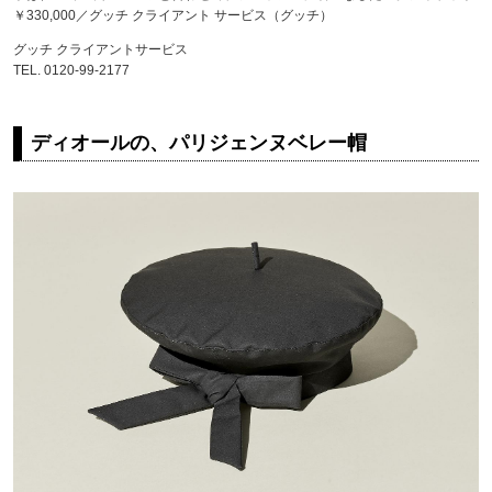
￥330,000／グッチ クライアント サービス（グッチ）
グッチ クライアントサービス
TEL. 0120-99-2177
ディオールの、パリジェンヌベレー帽