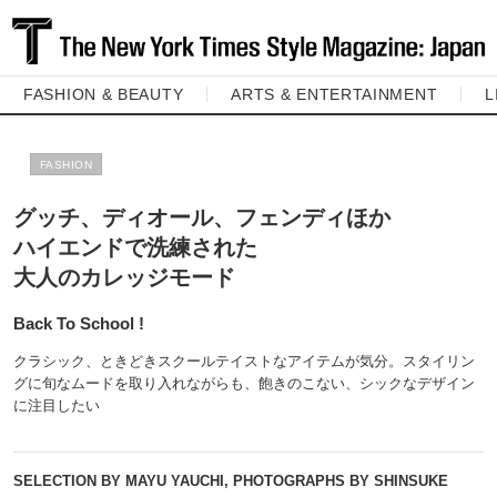
FASHION & BEAUTY
ARTS & ENTERTAINMENT
L
FASHION
グッチ、ディオール、フェンディほか
ハイエンドで洗練された
大人のカレッジモード
Back To School !
クラシック、ときどきスクールテイストなアイテムが気分。スタイリン
グに旬なムードを取り入れながらも、飽きのこない、シックなデザイン
に注目したい
SELECTION BY MAYU YAUCHI, PHOTOGRAPHS BY SHINSUKE