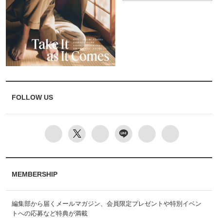
FOLLOW US
MEMBERSHIP
編集部から届くメールマガジン、会員限定プレゼントや特別イベン
トへの応募など特典が満載