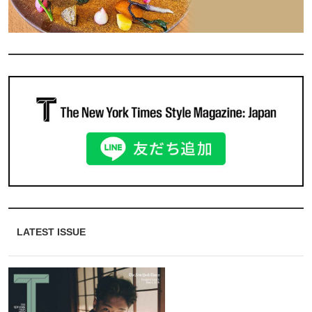
LATEST ISSUE