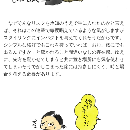
なぜそんなリスクを承知のうえで手に入れたのかと言え
ば、それはこの連載で毎度唱えているような気がしますが
スタイリングにインパクトを与えてくれそうだからです。
シンプルな格好でもこれを持っていれば「おお、旅にでも
出るんですか」と驚かれること間違いなしの存在感。ゆえ
に、先方を驚かせてしまうと共に置き場所にも気を使わせ
てしまいそうでかしこまった席には持参しにくく、時と場
合を考える必要があります。