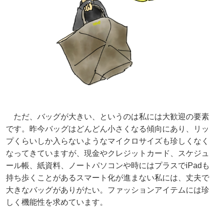
ただ、バッグが大きい、というのは私には大歓迎の要素
です。昨今バッグはどんどん小さくなる傾向にあり、リッ
プくらいしか入らないようなマイクロサイズも珍しくなく
なってきていますが、現金やクレジットカード、スケジュ
ール帳、紙資料、ノートパソコンや時にはプラスでiPadも
持ち歩くことがあるスマート化が進まない私には、丈夫で
大きなバッグがありがたい。ファッションアイテムには珍
しく機能性を求めています。