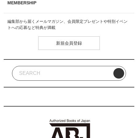
MEMBERSHIP
編集部から届くメールマガジン、会員限定プレゼントや特別イベン
トへの応募など特典が満載
新規会員登録