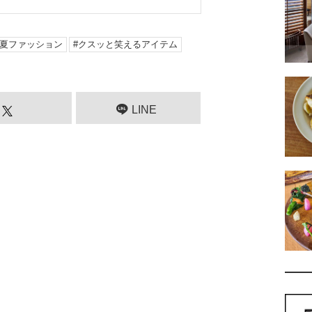
4春夏ファッション
クスッと笑えるアイテム
LINE