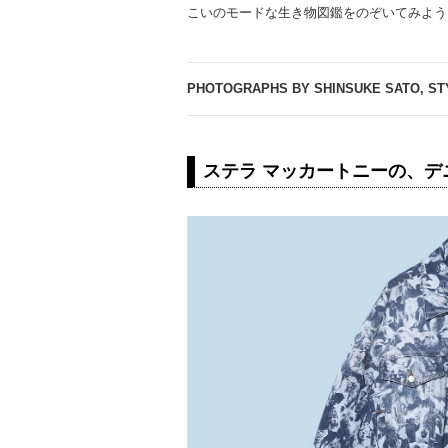
こいのモードな生き物図鑑をのぞいてみよう
PHOTOGRAPHS BY SHINSUKE SATO, STY
ステラ マッカートニーの、デ