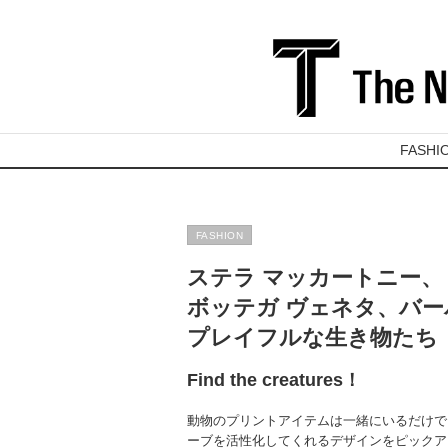
FASHI
FASHION
ステラ マッカートニー、
ボッテガ ヴェネタ、バー
プレイフルな生き物たち
Find the creatures！
動物のプリントアイテムは一緒にいるだけで
ーブを活性化してくれるデザインをピックア