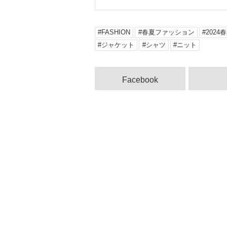
FASHION
春夏ファッション
202
ジャケット
シャツ
ニット
Facebook