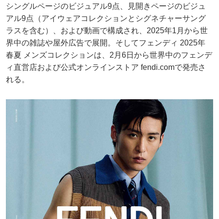
シングルページのビジュアル9点、見開きページのビジュ
アル9点（アイウェアコレクションとシグネチャーサング
ラスを含む）、および動画で構成され、2025年1月から世
界中の雑誌や屋外広告で展開。そしてフェンディ 2025年
春夏 メンズコレクションは、2月6日から世界中のフェンデ
ィ直営店および公式オンラインストア fendi.comで発売さ
れる。