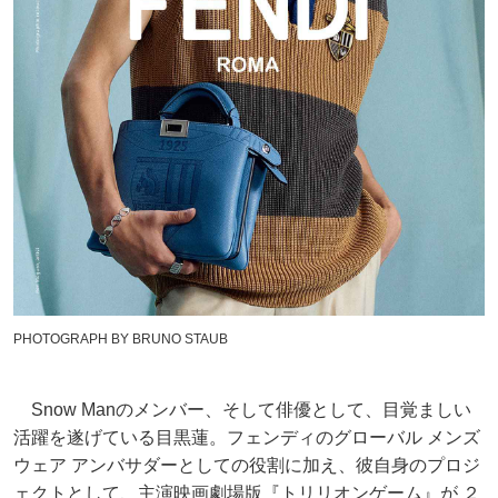
PHOTOGRAPH BY BRUNO STAUB
Snow Manのメンバー、そして俳優として、目覚ましい
活躍を遂げている目黒蓮。フェンディのグローバル メンズ
ウェア アンバサダーとしての役割に加え、彼自身のプロジ
ェクトとして、主演映画劇場版『トリリオンゲーム』が ２