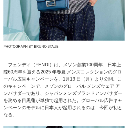
PHOTOGRAPH BY BRUNO STAUB
フェンディ（FENDI）は、メゾン創業100周年、日本上
陸60周年を迎える2025 年春夏 メンズコレクションのグロ
ーバル広告キャンペーンを、1月13 日（月）より公開。こ
のキャンペーンで、メゾンのグローバル メンズウェア ア
ンバサダーであり、ジャパンメンズブランドアンバサダー
を務める目黒蓮が単独で起用された。グローバル広告キャ
ンペーンのモデルに日本人が起用されるのは、今回が初と
なる。