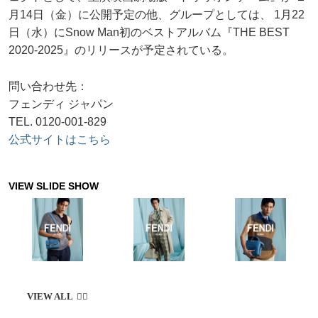
月14日（金）に公開予定の他、グループとしては、 1月22
日（水）にSnow Man初のベストアルバム『THE BEST
2020-2025』のリリースが予定されている。
問い合わせ先：
フェンディ ジャパン
TEL. 0120-001-829
公式サイトはこちら