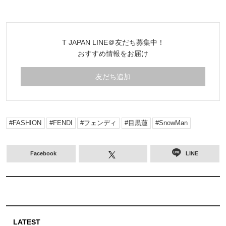
T JAPAN LINE＠友だち募集中！
おすすめ情報をお届け
友だち追加
FASHION
FENDI
フェンディ
目黒蓮
SnowMan
Facebook
LINE
LATEST