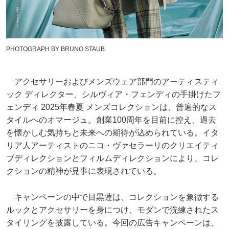
PHOTOGRAPH BY BRUNO STAUB
アクセサリーおよびメンズウェア部門のアーティスティ
ック ディレクター、シルヴィア・フェンディの手掛けたフ
ェンディ 2025年春夏 メンズコレクションは、普遍的なス
タイルへのオマージュ。創業100周年を目前に控え、過去
を懐かしむ気持ちと未来への期待が込められている。イタ
リア人アーティストのニコ・ヴァセラーリのクリエイティ
ブディレクションとフィルムディレクションにより、コレ
クションの精神が見事に表現されている。
キャンペーンの中で目黒蓮は、コレクションを象徴する
ルックとアクセサリーを身につけ、モダンで洗練されたス
タイリングを披露している。今回の広告キャンペーンは、