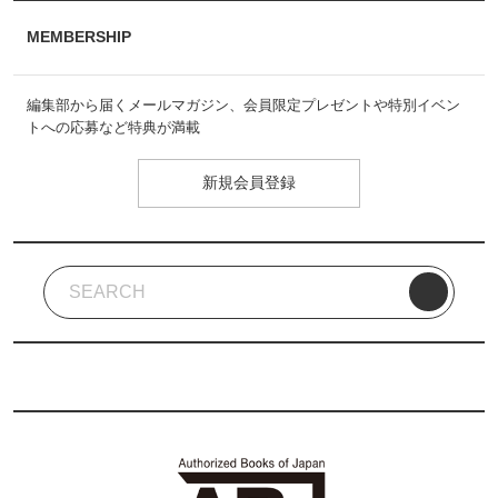
MEMBERSHIP
編集部から届くメールマガジン、会員限定プレゼントや特別イベン
トへの応募など特典が満載
新規会員登録