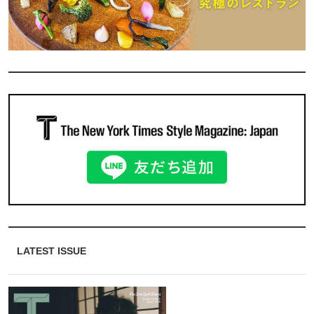
LATEST ISSUE