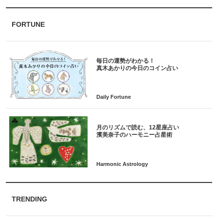
FORTUNE
毎日の運勢がわかる！
月のリズムで読む、12星座占い
TRENDING