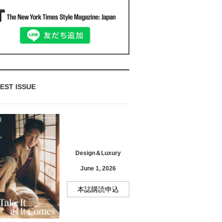
EST ISSUE
Design＆Luxury
June 1, 2026
本誌購読申込