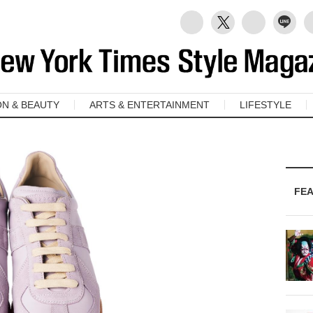
ON & BEAUTY
ARTS & ENTERTAINMENT
LIFESTYLE
FE