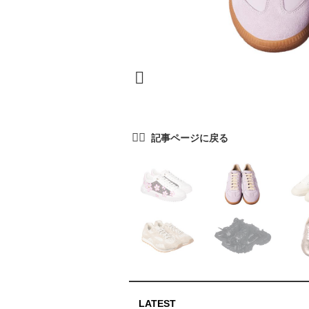
LATEST