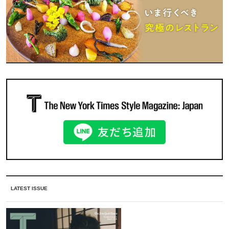
LATEST ISSUE