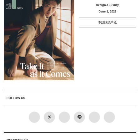
Design＆Luxury
June 1, 2026
本誌購読申込
FOLLOW US