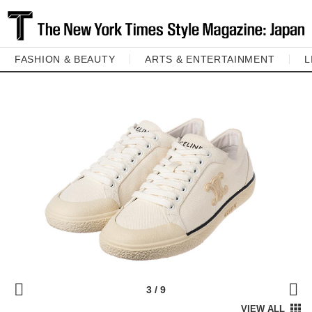
FASHION & BEAUTY
ARTS & ENTERTAINMENT
L