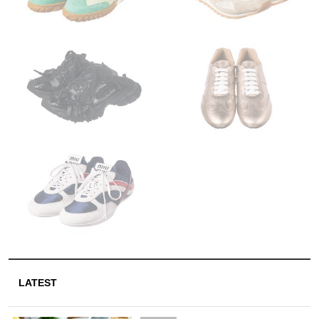
LATEST