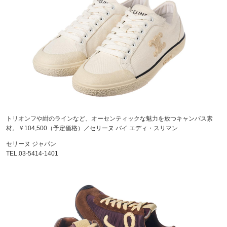
トリオンフや紺のラインなど、オーセンティックな魅力を放つキャンバス素
材。￥104,500（予定価格）／セリーヌ バイ エディ・スリマン
セリーヌ ジャパン
TEL.03-5414-1401