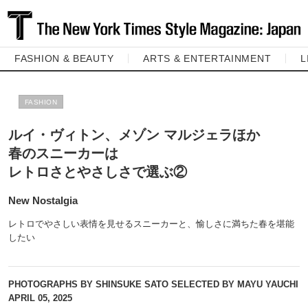
FASHION & BEAUTY
ARTS & ENTERTAINMENT
L
FASHION
ルイ・ヴィトン、メゾン マルジェラほか
春のスニーカーは
レトロさとやさしさで選ぶ②
New Nostalgia
レトロでやさしい表情を見せるスニーカーと、愉しさに満ちた春を堪能
したい
PHOTOGRAPHS BY SHINSUKE SATO SELECTED BY MAYU YAUCHI
APRIL 05, 2025