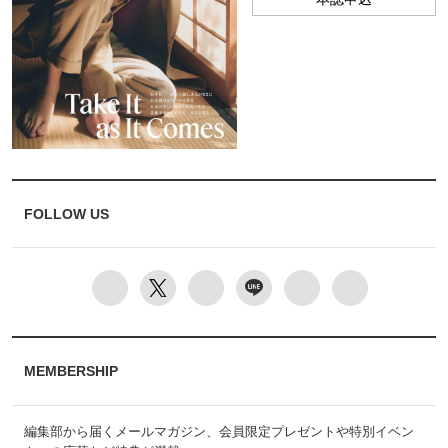
FOLLOW US
MEMBERSHIP
編集部から届くメールマガジン、会員限定プレゼントや特別イベン