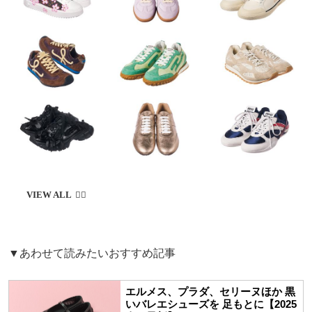
▼あわせて読みたいおすすめ記事
エルメス、プラダ、セリーヌほか 黒
いバレエシューズを 足もとに【2025