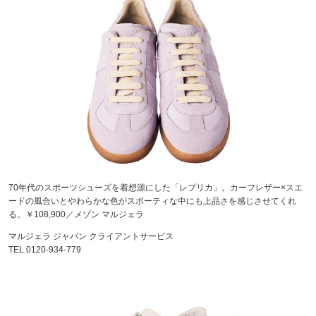
70年代のスポーツシューズを着想源にした「レプリカ」。カーフレザー×スエ
ードの風合いとやわらかな色がスポーティな中にも上品さを感じさせてくれ
る。￥108,900／メゾン マルジェラ
マルジェラ ジャパン クライアントサービス
TEL.0120-934-779