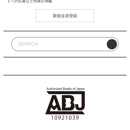
トへの応募など特典が満載
新規会員登録