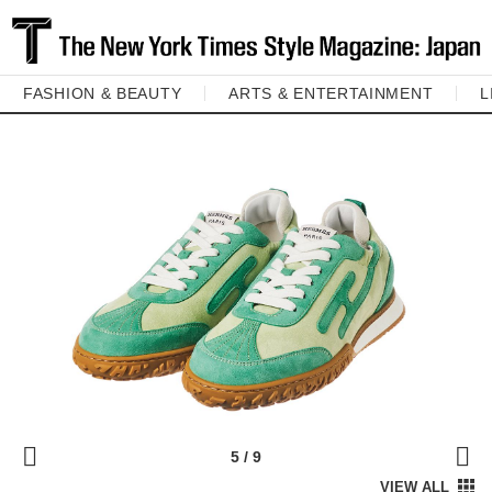
FASHION & BEAUTY
ARTS & ENTERTAINMENT
L