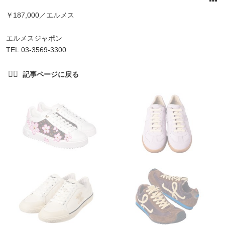
￥187,000／エルメス
エルメスジャポン
TEL.03-3569-3300