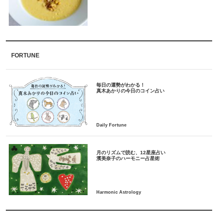
FORTUNE
毎日の運勢がわかる！
月のリズムで読む、12星座占い