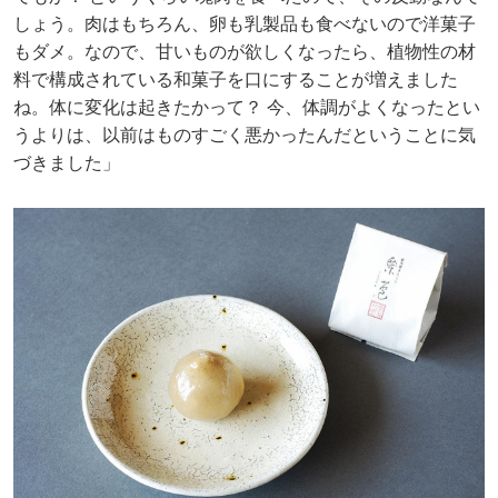
しょう。肉はもちろん、卵も乳製品も食べないので洋菓子
もダメ。なので、甘いものが欲しくなったら、植物性の材
料で構成されている和菓子を口にすることが増えました
ね。体に変化は起きたかって？ 今、体調がよくなったとい
うよりは、以前はものすごく悪かったんだということに気
づきました」