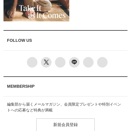
FOLLOW US
MEMBERSHIP
編集部から届くメールマガジン、会員限定プレゼントや特別イベン
トへの応募など特典が満載
新規会員登録