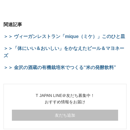
関連記事
＞＞ ヴィーガンレストラン「mique（ミケ）」このひと皿
＞＞「体にいい＆おいしい」をかなえたビール＆マヨネー
ズ
＞＞ 金沢の酒蔵の有機栽培米でつくる“米の発酵飲料”
T JAPAN LINE＠友だち募集中！
おすすめ情報をお届け
友だち追加