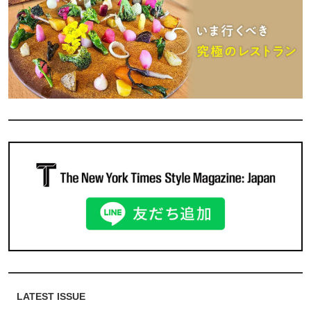
LATEST ISSUE