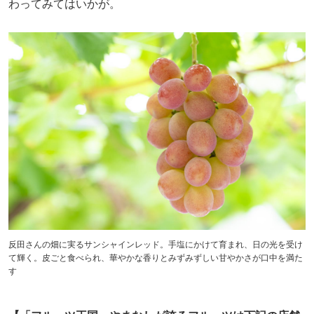
わってみてはいかが。
反田さんの畑に実るサンシャインレッド。手塩にかけて育まれ、日の光を受け
て輝く。皮ごと食べられ、華やかな香りとみずみずしい甘やかさが口中を満た
す