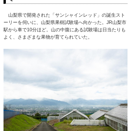
山梨県で開発された「サンシャインレッド」の誕生スト
ーリーを伺いに、山梨県果樹試験場へ向かった。JR山梨市
駅から車で10分ほど。山の中腹にある試験場は日当たりも
よく、さまざまな果物が育てられていた。