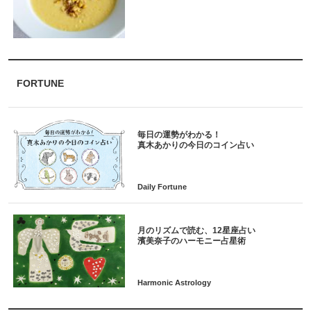
FORTUNE
毎日の運勢がわかる！
月のリズムで読む、12星座占い