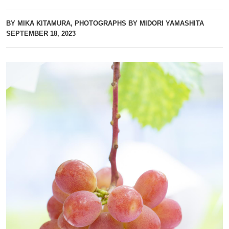
BY MIKA KITAMURA, PHOTOGRAPHS BY MIDORI YAMASHITA
SEPTEMBER 18, 2023