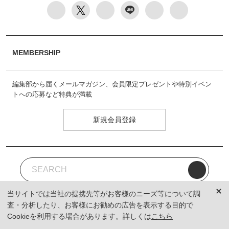
MEMBERSHIP
編集部から届くメールマガジン、会員限定プレゼントや特別イベン
トへの応募など特典が満載
新規会員登録
当サイトでは当社の提携先等がお客様のニーズ等について調
査・分析したり、お客様にお勧めの広告を表示する目的で
Cookieを利用する場合があります。詳しくは
こちら