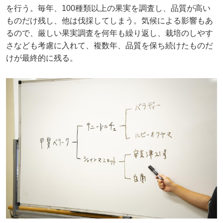
を行う。毎年、100種類以上の果実を調査し、品質が高い
ものだけ残し、他は伐採してしまう。気候による影響もあ
るので、厳しい果実調査を何年も繰り返し、栽培のしやす
さなども考慮に入れて、複数年、品質を保ち続けたものだ
けが最終的に残る。