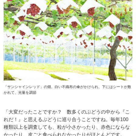
「サンシャインレッド」の畑。白い不織布の傘がかけられ、下にはシートが敷
かれて、光量を調節
「大変だったことですか？ 数多くのぶどうの中から『こ
れだ！』と思えるぶどうに巡り合うことですね。毎年100
種類以上を調査しても、粒が小さかったり、赤色にならな
かったり、皮ごと食べられなかったりがほとんどです。