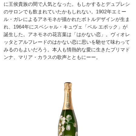
に王侯貴族の間で人気となった。もしかするとデュプレシ
のサロンでも飲まれていたかもしれない。1902年エミー
ル・ガレによるアネモネが描かれたボトルデザインが生ま
れ、1964年にスペシャル・キュヴェ「ベル エポック」が
誕生した。アネモネの花言葉は「はかない恋」。ヴィオレ
ッタとアルフレードのはかない恋に思いを馳せて味わって
みるのもよいだろう。本人も情熱的な愛に生きたプリマド
ンナ、マリア・カラスの歌声とともにーー。