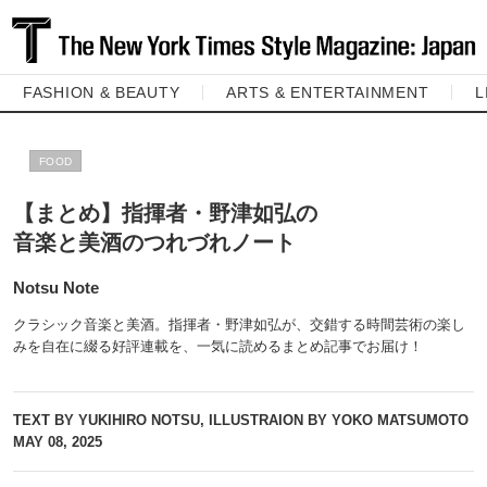
FASHION & BEAUTY
ARTS & ENTERTAINMENT
L
FOOD
【まとめ】指揮者・野津如弘の
音楽と美酒のつれづれノート
Notsu Note
クラシック音楽と美酒。指揮者・野津如弘が、交錯する時間芸術の楽し
みを自在に綴る好評連載を、一気に読めるまとめ記事でお届け！
TEXT BY YUKIHIRO NOTSU, ILLUSTRAION BY YOKO MATSUMOTO
MAY 08, 2025