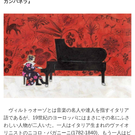
カンパネラ』
ヴィルトゥオーゾとは音楽の名人や達人を指すイタリア
語であるが、19世紀のヨーロッパにはまさにその名にふさ
わしい人物が二人いた。一人はイタリア生まれのヴァイオ
リニストのニコロ・パガニーニ(1782-1840)、もう一人はピ