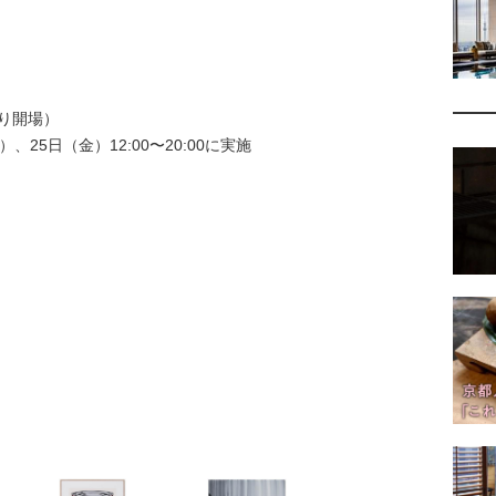
より開場）
、25日（金）12:00〜20:00に実施