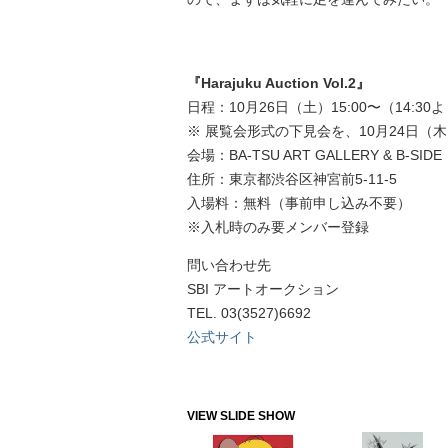
『Harajuku Auction Vol.2』
日程：10月26日（土）15:00〜（14:30
※ 展覧会形式の下見会を、10月24日（木）
会場：BA-TSU ART GALLERY & B-SIDE
住所：東京都渋谷区神宮前5-11-5
入場料：無料（事前申し込み不要）
※入札時のみ要メンバー登録
問い合わせ先
SBI アートオークション
TEL. 03(3527)6692
公式サイト