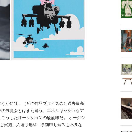
なかには、（その作品プライスの）過去最高
館の展覧会とはまた違う、エネルギッシュなア
、こうしたオークションの醍醐味だ。 オークシ
会も実施。入場は無料、事前申し込みも不要な