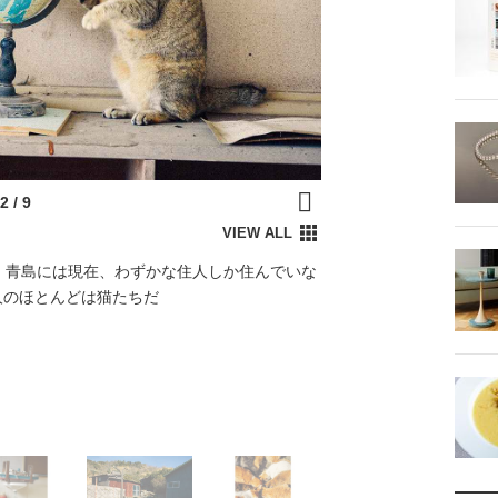
。青島には現在、わずかな住人しか住んでいな
人のほとんどは猫たちだ