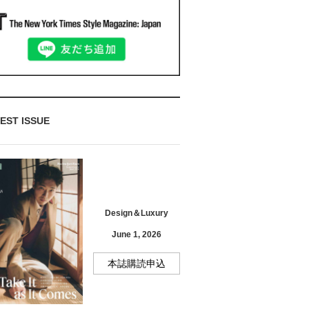
EST ISSUE
Design＆Luxury
June 1, 2026
本誌購読申込