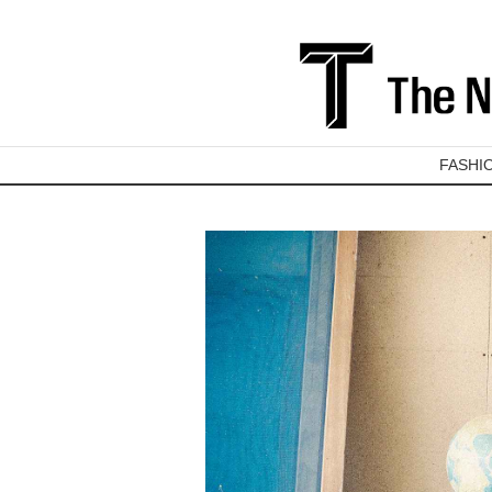
FASHI