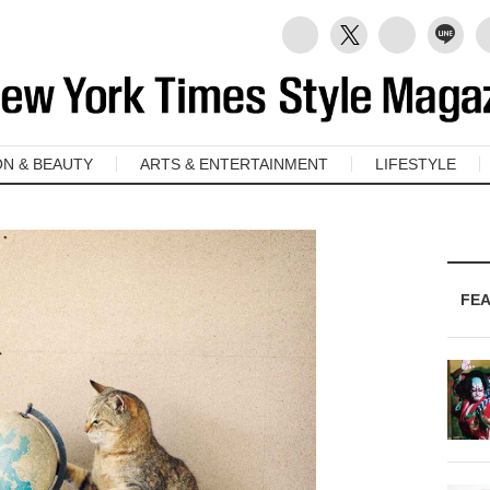
ON & BEAUTY
ARTS & ENTERTAINMENT
LIFESTYLE
FE