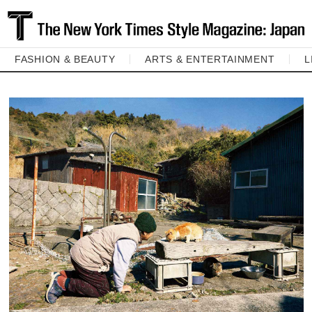
FASHION & BEAUTY
ARTS & ENTERTAINMENT
L