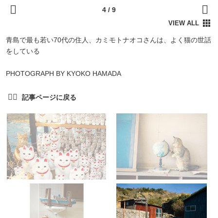
青島で最も若い70代の住人、カミモトナオコさんは、よく猫の世話
をしている
PHOTOGRAPH BY KYOKO HAMADA