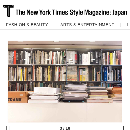
FASHION & BEAUTY
ARTS & ENTERTAINMENT
L