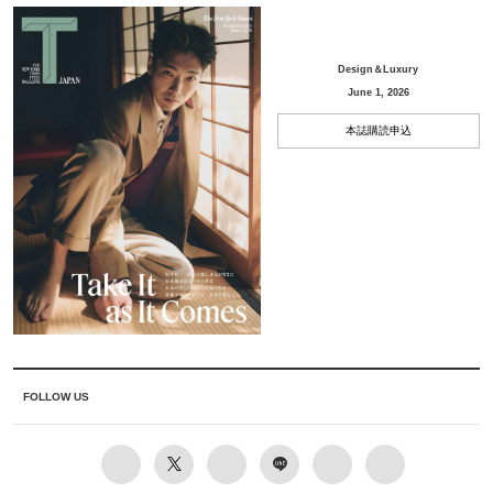
Design＆Luxury
June 1, 2026
本誌購読申込
FOLLOW US