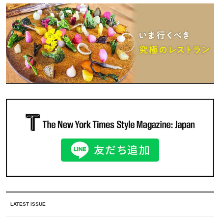
LATEST ISSUE