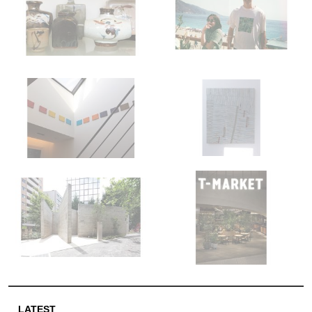
LATEST