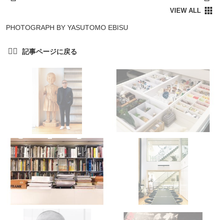
PHOTOGRAPH BY YASUTOMO EBISU