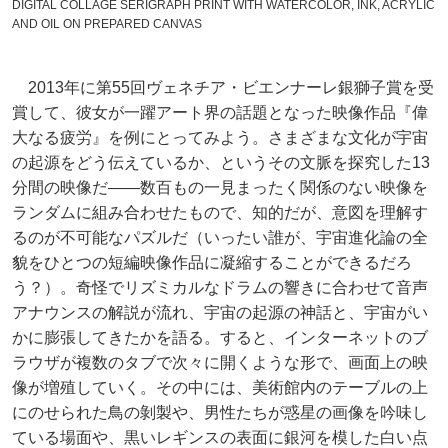
DIGITAL COLLAGE SERIGRAPH PRINT WITH WATERCOLOR, INK, ACRYLIC
AND OIL ON PREPARED CANVAS
2013年に第55回ヴェネチア・ビエンナーレ銀獅子賞を受
賞して、彼女が一躍アート界の話題となった映像作品『偉
大なる疲労』を例にとってみよう。さまざまな文化が宇宙
の起源をどう伝えているか、というその文脈を探究した13
分間の映像だ――数百もの一見まったく関係のない映像を
ランダムに組み合わせたもので、知的だが、意図を理解す
るのが不可能なパズルだ（いったい誰が、宇宙進化論の全
貌をひとつの短編映像作品に凝縮することができるだろ
う？）。奇怪でリズミカルなドラムの響きに合わせて音声
アナウンスの解説が流れ、宇宙の起源の神話と、宇宙がい
かに膨張してきたかを語る。すると、インターネットのブ
ラウザが複数のタブで次々に開くような形で、画面上の映
像が増殖していく。その中には、美術館内のテーブルの上
にのせられた鳥の剝製や、男性たちが惑星の画像を吟味し
ている場面や、黒いレギンスの表面に銀河を模した白い点