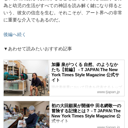
為と幼児の生活がすべての神話を読み解く鍵になり得ると
いう、彼女の信念を生む。それこそが、アート界への非常
に重要な介入でもあるのだ。
後編へ続く
▼あわせて読みたいおすすめ記事
加藤 泉がつくる 自然、のようなか
たち【前編】 - T JAPAN:The New
York Times Style Magazine 公式サ
イト
現代美術界において日本を代表するトップ
www.tjapan.jp
ランナーのひとり、加藤 泉。不思議な存
在感を放つ＂ひとがた＂の表現はユニバー
サルな層を深層心理で魅了してきた。今年
初の大回顧展が開催中 田名網敬一の
11月、京都・両足院で開催される展覧会
冒険する記憶とは？ - T JAPAN:The
New York Times Style Magazine 公
に向けて準備中のスタジオを訪れた
式サイト
www.tjapan.jp