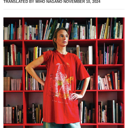
TRANSLATED BY MIHO NAGANO
NOVEMBER 10, 2024