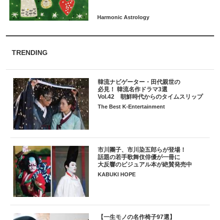
TRENDING
韓流ナビゲーター・田代親世の
必見！ 韓流名作ドラマ3選
Vol.42 朝鮮時代からのタイムスリップ
The Best K-Entertainment
市川團子、市川染五郎らが登場！
話題の若手歌舞伎俳優が一冊に
大反響のビジュアル本が絶賛発売中
KABUKI HOPE
【一生モノの名作椅子97選】