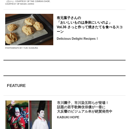
（左から）COURTESY OF THE CONRAN SHOP,
COURTESY OF MAGIS JAPAN
有元葉子さんの
「おいしいものは身体にいいのよ」
Vol.36 さっと作って焼きたてを食べるスコ
ーン
Delicious Delight Recipes！
PHOTOGRAPH BY YUKI SUGIURA
FEATURE
市川團子、市川染五郎らが登場！
話題の若手歌舞伎俳優が一冊に
大反響のビジュアル本が絶賛発売中
KABUKI HOPE