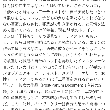
はもはや自由ではない」と嘆いている。さらにシカゴは
「優れた才能をもつアーティストが、自己実現したいとい
う欲求をもちつつも、子どもの要求を満たさなければなら
ない葛藤にさらされ、罪悪感で引き裂かれる」と同情を込
めて書いている。その20年後、現在61歳のトレイシー・エ
ミンは「子持ちで、かつ優秀なアーティストたちもい
る……彼らは男性と呼ばれる」と発言している。エミンの
作品で最も有名なのは、過去に彼女がベッドをともにした
人々の名前をカタログとして表現したものや、乱れたまま
で放置した状態の自分のベッドを再現したインスタレーシ
ョンだ（シカゴとエミンには子どもがいない）。83歳のコ
ンセプチュアル・アーティスト、メアリー・ケリーは、女
性アーティストであることは「二重否定される存在だ」と
語った。彼女の作品《Post-Partum Document（産後の記
録）》（1973-79）は、現代アートにおいて、母親が自ら
の出産体験をもとに、本格的な作品を生み出した稀な例
だ。この「記録」の中で、ケリーは自分の息子の発達につ
いて探究した――ラカン派の精神分析医たちが使うような