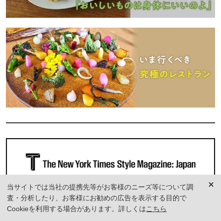
当サイトでは当社の提携先等がお客様のニーズ等について調
査・分析したり、お客様にお勧めの広告を表示する目的で
Cookieを利用する場合があります。詳しくは
こちら