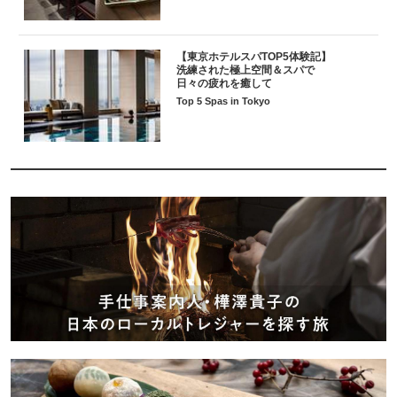
【東京ホテルスパTOP5体験記】
洗練された極上空間＆スパで
日々の疲れを癒して
Top 5 Spas in Tokyo