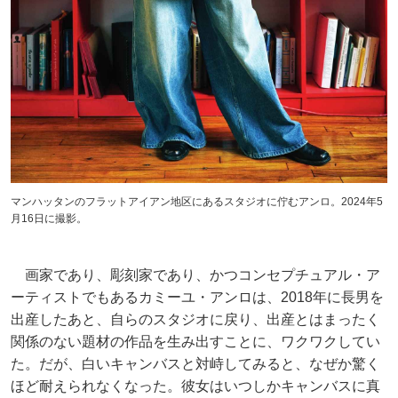
マンハッタンのフラットアイアン地区にあるスタジオに佇むアンロ。2024年5
月16日に撮影。
画家であり、彫刻家であり、かつコンセプチュアル・ア
ーティストでもあるカミーユ・アンロは、2018年に長男を
出産したあと、自らのスタジオに戻り、出産とはまったく
関係のない題材の作品を生み出すことに、ワクワクしてい
た。だが、白いキャンバスと対峙してみると、なぜか驚く
ほど耐えられなくなった。彼女はいつしかキャンバスに真