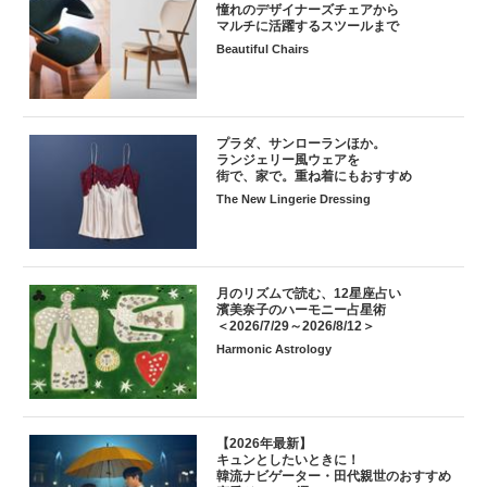
憧れのデザイナーズチェアから
マルチに活躍するスツールまで
Beautiful Chairs
プラダ、サンローランほか。
ランジェリー風ウェアを
街で、家で。重ね着にもおすすめ
The New Lingerie Dressing
月のリズムで読む、12星座占い
濱美奈子のハーモニー占星術
＜2026/7/29～2026/8/12＞
Harmonic Astrology
【2026年最新】
キュンとしたいときに！
韓流ナビゲーター・田代親世のおすすめ