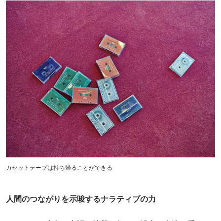
カセットテープは持ち帰ることができる
人間のつながりを示唆するナラティブの力