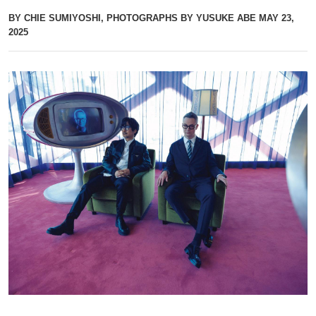
BY CHIE SUMIYOSHI, PHOTOGRAPHS BY YUSUKE ABE
MAY 23,
2025