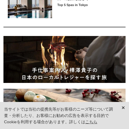
Top 5 Spas in Tokyo
当サイトでは当社の提携先等がお客様のニーズ等について調
査・分析したり、お客様にお勧めの広告を表示する目的で
Cookieを利用する場合があります。詳しくは
こちら