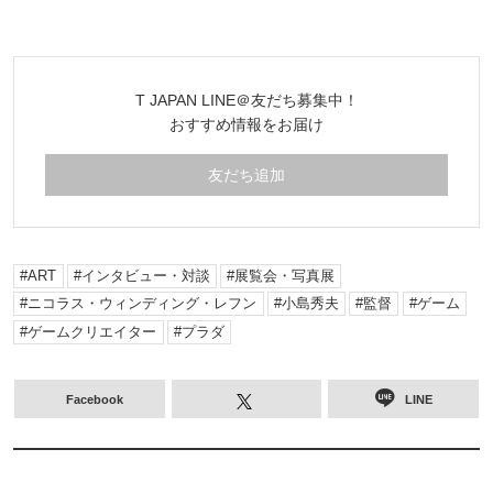
T JAPAN LINE＠友だち募集中！
おすすめ情報をお届け
友だち追加
ART
インタビュー・対談
展覧会・写真展
ニコラス・ウィンディング・レフン
小島秀夫
監督
ゲーム
ゲームクリエイター
プラダ
Facebook
LINE