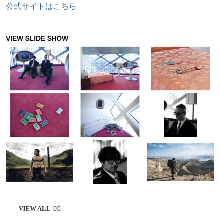
公式サイトはこちら