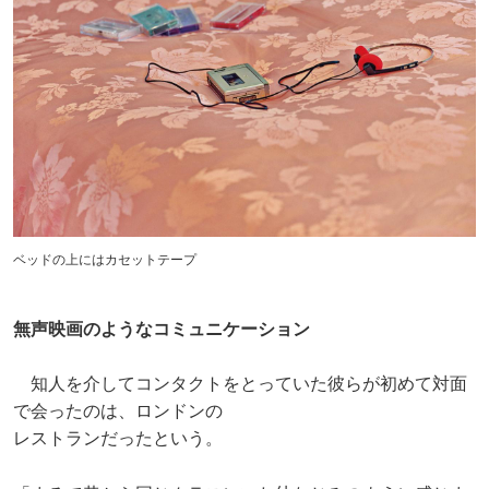
ベッドの上にはカセットテープ
無声映画のようなコミュニケーション
知人を介してコンタクトをとっていた彼らが初めて対面
で会ったのは、ロンドンの
レストランだったという。