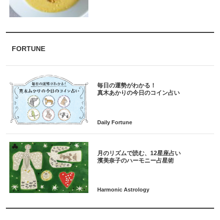
FORTUNE
毎日の運勢がわかる！
月のリズムで読む、12星座占い