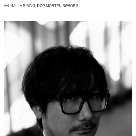
VALHALLA RISING, DOP MORTEN SØBORG.