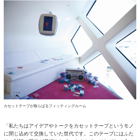
カセットテープが散らばるフィッティングルーム
「私たちはアイデアやトークをカセットテープというモノ
に閉じ込めて交換していた世代です。このテープにはふた