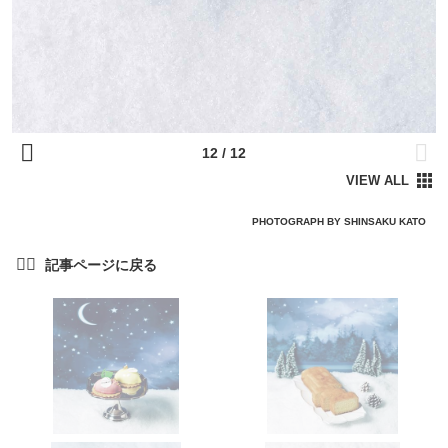
PHOTOGRAPH BY SHINSAKU KATO