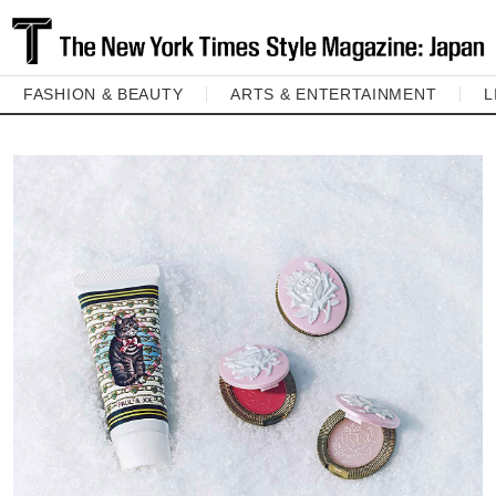
FASHION & BEAUTY
ARTS & ENTERTAINMENT
L