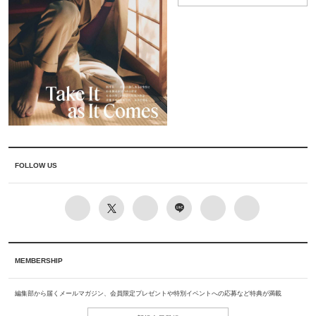
FOLLOW US
MEMBERSHIP
編集部から届くメールマガジン、会員限定プレゼントや特別イベントへの応募など特典が満載