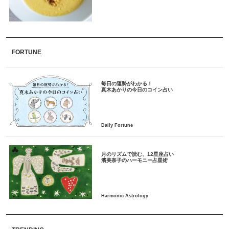
FORTUNE
毎日の運勢がわかる！
月のリズムで読む、12星座占い