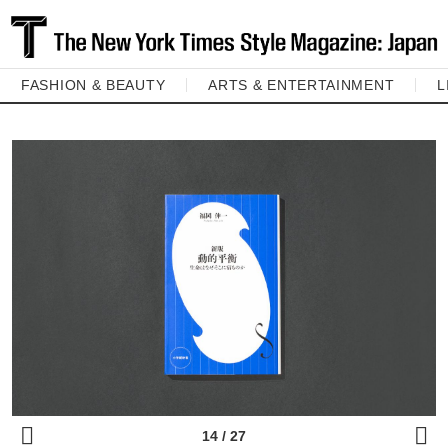
FASHION & BEAUTY
ARTS & ENTERTAINMENT
L