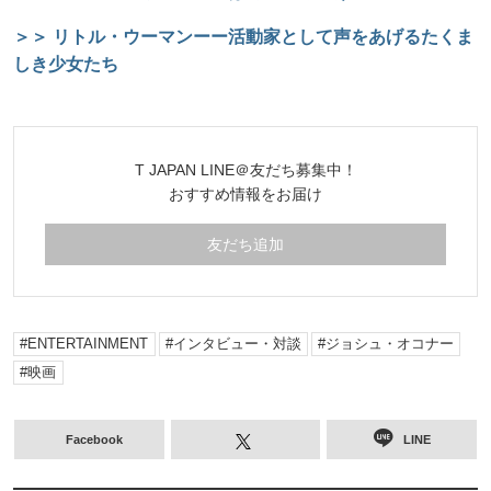
＞＞ リトル・ウーマンーー活動家として声をあげるたくま
しき少女たち
T JAPAN LINE＠友だち募集中！
おすすめ情報をお届け
友だち追加
ENTERTAINMENT
インタビュー・対談
ジョシュ・オコナー
映画
Facebook
LINE