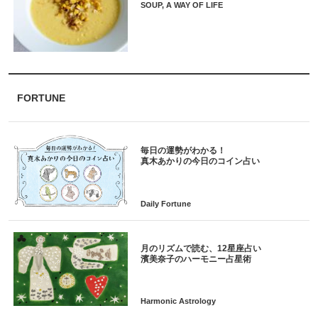
SOUP, A WAY OF LIFE
FORTUNE
毎日の運勢がわかる！
月のリズムで読む、12星座占い