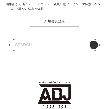
編集部から届くメールマガジン、会員限定プレゼントや特別イベン
トへの応募など特典が満載
新規会員登録