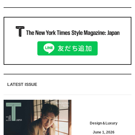
LATEST ISSUE
Design＆Luxury
June 1, 2026