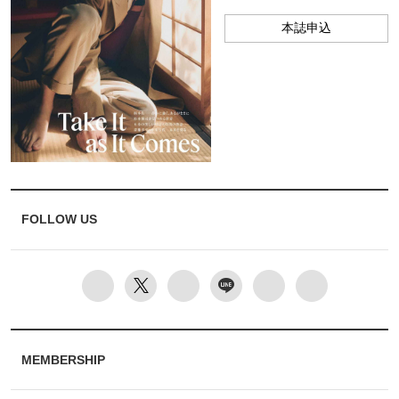
本誌申込
FOLLOW US
MEMBERSHIP