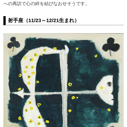
への再訪で心の絆を結びなおせそうです。
射手座（11/23～12/21生まれ）