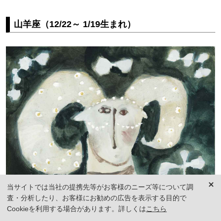
山羊座（12/22～ 1/19生まれ）
当サイトでは当社の提携先等がお客様のニーズ等について調
査・分析したり、お客様にお勧めの広告を表示する目的で
Cookieを利用する場合があります。詳しくは
こちら