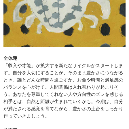
全体運
「収入や才能」が拡大する新たなサイクルがスタートしま
す。自分を大切にすることが、そのまま豊かさにつながる
とき。誰とどんな時間を過ごすか、お金や時間と満足感の
バランスを心がけて。人間関係は入れ替わりが起こりそ
う。あなたを尊重してくれない人や方向性のズレを感じる
相手とは、自然と距離が生まれていくかも。今期は、自分
が満たされる感覚を育てながら、豊かさの土台をしっかり
作っていきましょう。