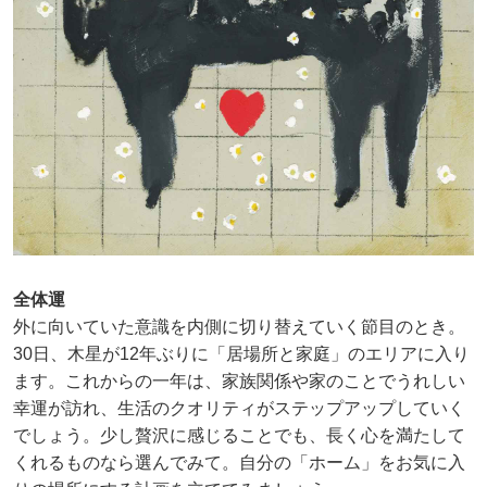
全体運
外に向いていた意識を内側に切り替えていく節目のとき。
30日、木星が12年ぶりに「居場所と家庭」のエリアに入り
ます。これからの一年は、家族関係や家のことでうれしい
幸運が訪れ、生活のクオリティがステップアップしていく
でしょう。少し贅沢に感じることでも、長く心を満たして
くれるものなら選んでみて。自分の「ホーム」をお気に入