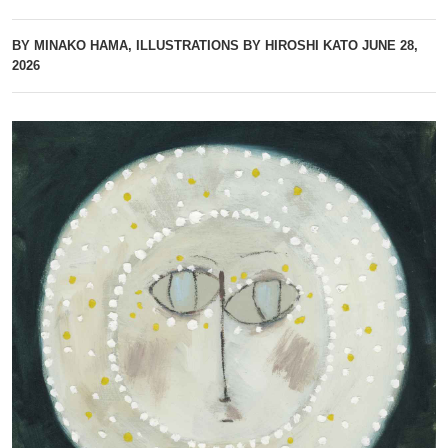
BY MINAKO HAMA, ILLUSTRATIONS BY HIROSHI KATO
JUNE 28,
2026