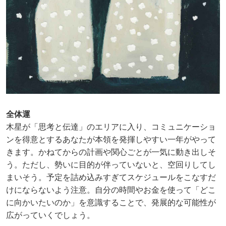
全体運
木星が「思考と伝達」のエリアに入り、コミュニケーショ
ンを得意とするあなたが本領を発揮しやすい一年がやって
きます。かねてからの計画や関心ごとが一気に動き出しそ
う。ただし、勢いに目的が伴っていないと、空回りしてし
まいそう。予定を詰め込みすぎてスケジュールをこなすだ
けにならないよう注意。自分の時間やお金を使って「どこ
に向かいたいのか」を意識することで、発展的な可能性が
広がっていくでしょう。