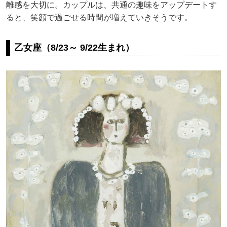
離感を大切に。カップルは、共通の趣味をアップデートす
ると、笑顔で過ごせる時間が増えていきそうです。
乙女座（8/23～ 9/22生まれ）