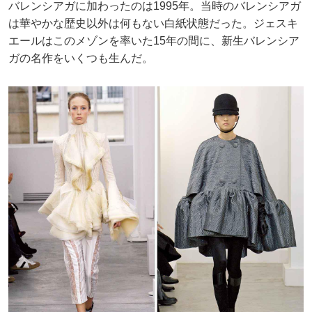
バレンシアガに加わったのは1995年。当時のバレンシアガ
は華やかな歴史以外は何もない白紙状態だった。ジェスキ
エールはこのメゾンを率いた15年の間に、新生バレンシア
ガの名作をいくつも生んだ。