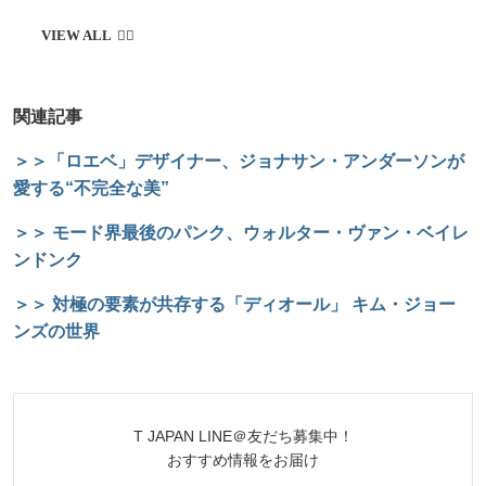
関連記事
＞＞「ロエベ」デザイナー、ジョナサン・アンダーソンが
愛する“不完全な美”
＞＞ モード界最後のパンク、ウォルター・ヴァン・ベイレ
ンドンク
＞＞ 対極の要素が共存する「ディオール」 キム・ジョー
ンズの世界
T JAPAN LINE＠友だち募集中！
おすすめ情報をお届け