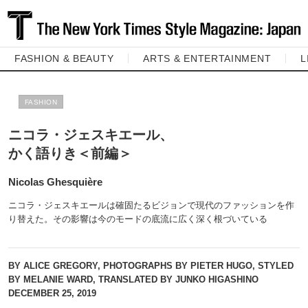
FASHION & BEAUTY
ARTS & ENTERTAINMENT
L
FASHION
ニコラ・ジェスキエール、
かく語りき＜前編＞
Nicolas Ghesquière
ニコラ・ジェスキエールは確固たるビジョンで現代のファッションを作
り替えた。その影響は今のモードの底流に広く深く根づいている
BY ALICE GREGORY, PHOTOGRAPHS BY PIETER HUGO, STYLED
BY MELANIE WARD, TRANSLATED BY JUNKO HIGASHINO
DECEMBER 25, 2019