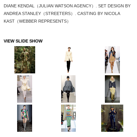
DIANE KENDAL（JULIAN WATSON AGENCY）. SET DESIGN BY
ANDREA STANLEY（STREETERS）. CASTING BY NICOLA
KAST（WEBBER REPRESENTS）