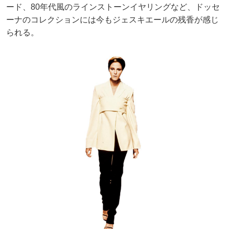
ード、80年代風のラインストーンイヤリングなど、ドッセ
ーナのコレクションには今もジェスキエールの残香が感じ
られる。