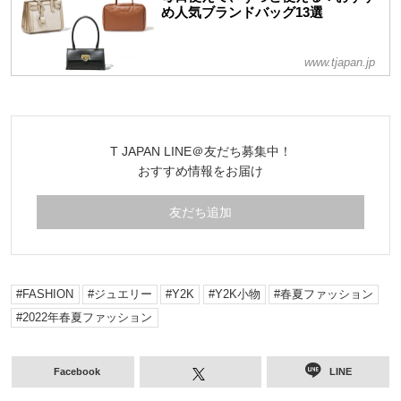
め人気ブランドバッグ13選
www.tjapan.jp
T JAPAN LINE＠友だち募集中！
おすすめ情報をお届け
友だち追加
FASHION
ジュエリー
Y2K
Y2K小物
春夏ファッション
2022年春夏ファッション
Facebook
LINE