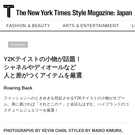
FASHION & BEAUTY
ARTS & ENTERTAINMENT
L
FASHION
Y2Kテイストの小物が話題！
シャネルやディオールなど
人と差がつくアイテムを厳選
Roaring Back
ファッションへのときめきを想起させるY2Kテイストの小物が大ブー
ム。身に着ければ「それどこの？」と会話もはずむ、ハイブランドのコ
スチュームジュエリーを厳選！
PHOTOGRAPHS BY KEVIN CHAN, STYLED BY MAIKO KIMURA,