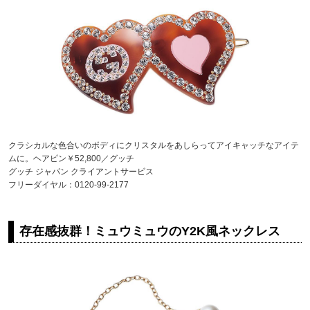
クラシカルな色合いのボディにクリスタルをあしらってアイキャッチなアイテ
ムに。ヘアピン￥52,800／グッチ
グッチ ジャパン クライアントサービス
フリーダイヤル：0120-99-2177
存在感抜群！ミュウミュウのY2K風ネックレス