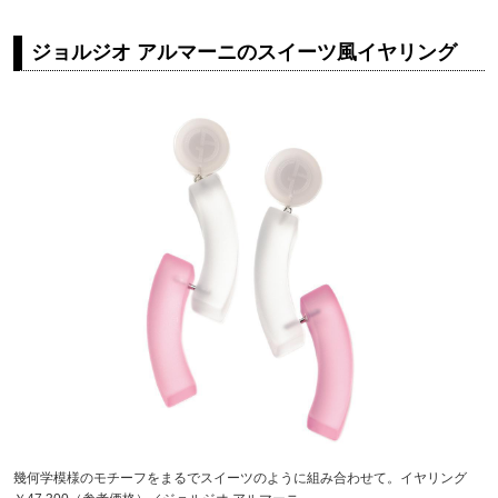
ジョルジオ アルマーニのスイーツ風イヤリング
幾何学模様のモチーフをまるでスイーツのように組み合わせて。イヤリング