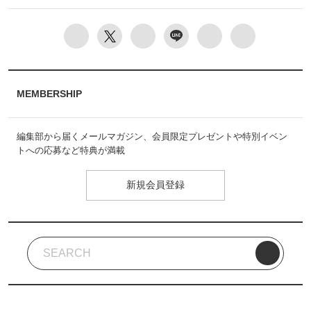
MEMBERSHIP
編集部から届くメールマガジン、会員限定プレゼントや特別イベン
トへの応募など特典が満載
新規会員登録