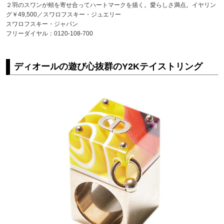
２羽のスワンが頰を寄せ合ってハートマークを描く。愛らしさ満点。イヤリン
グ￥49,500／スワロフスキー・ジュエリー
スワロフスキー・ジャパン
フリーダイヤル：0120-108-700
ディオールの遊び心抜群のY2Kテイストリング