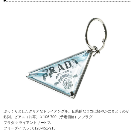
ぷっくりとしたクリアなトライアングル。伝統的なロゴは軽やかにまとうのが
鉄則。ピアス（片耳）￥106,700（予定価格）／プラダ
プラダ クライアントサービス
フリーダイヤル：0120-451-913