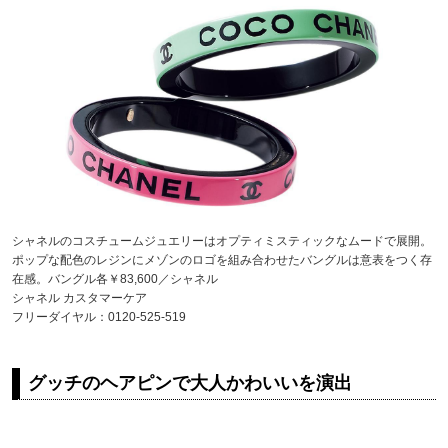
シャネルのコスチュームジュエリーはオプティミスティックなムードで展開。
ポップな配色のレジンにメゾンのロゴを組み合わせたバングルは意表をつく存
在感。バングル各￥83,600／シャネル
シャネル カスタマーケア
フリーダイヤル：0120-525-519
グッチのヘアピンで大人かわいいを演出