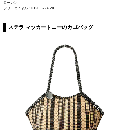
ローレン
フリーダイヤル：0120-3274-20
ステラ マッカートニーのカゴバッグ