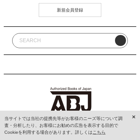
新規会員登録
当サイトでは当社の提携先等がお客様のニーズ等について調
査・分析したり、お客様にお勧めの広告を表示する目的で
Cookieを利用する場合があります。詳しくは
こちら
ABJマークは、この電子書店・電子書籍配信サービスが、著作権者か