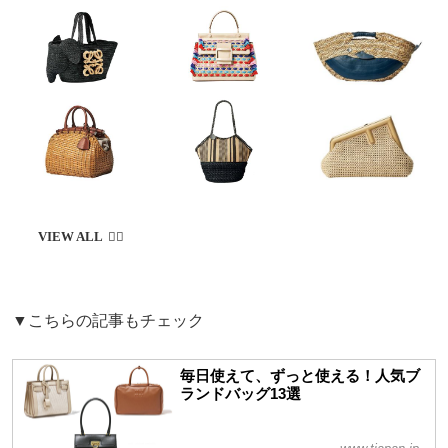
▼こちらの記事もチェック
毎日使えて、ずっと使える！人気ブ
ランドバッグ13選