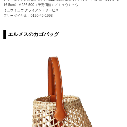
16.5cm〉￥236,500（予定価格）／ミュウミュウ
ミュウミュウ クライアントサービス
フリーダイヤル：0120-45-1993
エルメスのカゴバッグ