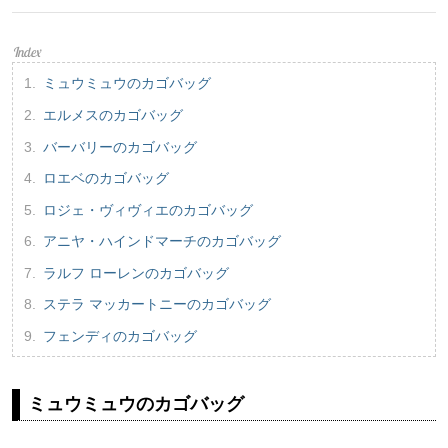
ミュウミュウのカゴバッグ
エルメスのカゴバッグ
バーバリーのカゴバッグ
ロエベのカゴバッグ
ロジェ・ヴィヴィエのカゴバッグ
アニヤ・ハインドマーチのカゴバッグ
ラルフ ローレンのカゴバッグ
ステラ マッカートニーのカゴバッグ
フェンディのカゴバッグ
ミュウミュウのカゴバッグ