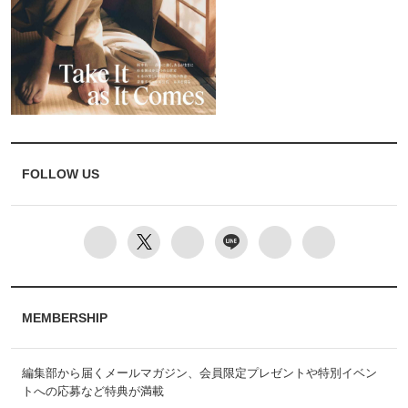
FOLLOW US
MEMBERSHIP
編集部から届くメールマガジン、会員限定プレゼントや特別イベン
トへの応募など特典が満載