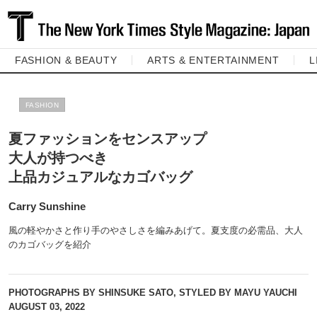
FASHION & BEAUTY
ARTS & ENTERTAINMENT
L
FASHION
夏ファッションをセンスアップ
大人が持つべき
上品カジュアルなカゴバッグ
Carry Sunshine
風の軽やかさと作り手のやさしさを編みあげて。夏支度の必需品、大人
のカゴバッグを紹介
PHOTOGRAPHS BY SHINSUKE SATO, STYLED BY MAYU YAUCHI
AUGUST 03, 2022