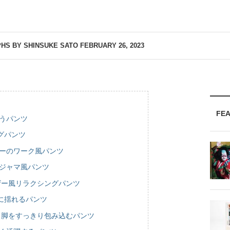
HS BY SHINSUKE SATO
FEBRUARY 26, 2023
FE
うパンツ
グパンツ
ルーのワーク風パンツ
パジャマ風パンツ
ザー風リラクシングパンツ
に揺れるパンツ
、脚をすっきり包み込むパンツ