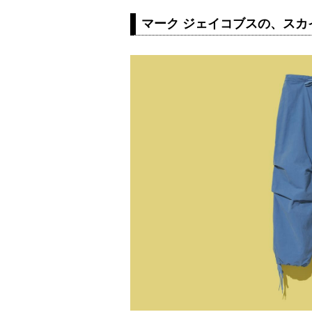
マーク ジェイコブスの、スカ