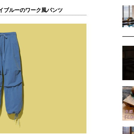
イブルーのワーク風パンツ