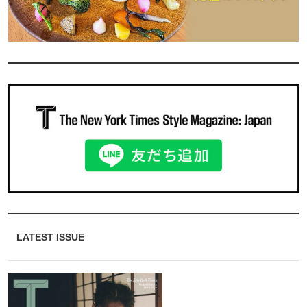
LATEST ISSUE