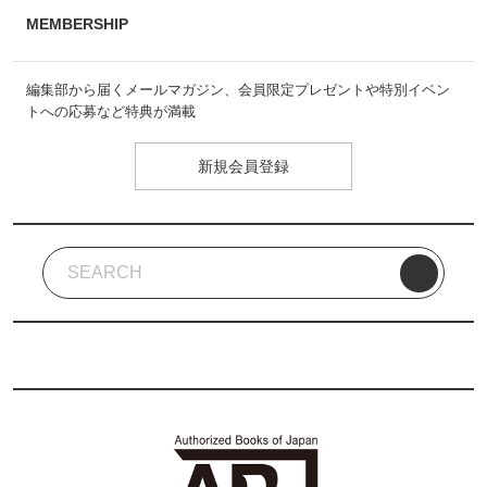
MEMBERSHIP
編集部から届くメールマガジン、会員限定プレゼントや特別イベン
トへの応募など特典が満載
新規会員登録