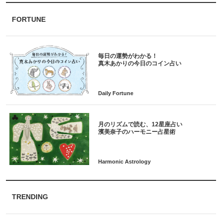
FORTUNE
毎日の運勢がわかる！
月のリズムで読む、12星座占い
TRENDING