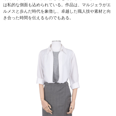
は私的な側面も込められている。作品は、マルジェラがエ
ルメスと歩んだ時代を象徴し、卓越した職人技や素材と向
き合った時間を伝えるものでもある。