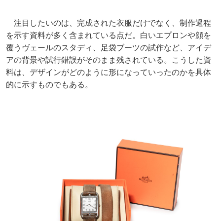
注目したいのは、完成された衣服だけでなく、制作過程
を示す資料が多く含まれている点だ。白いエプロンや顔を
覆うヴェールのスタディ、足袋ブーツの試作など、アイデ
アの背景や試行錯誤がそのまま残されている。こうした資
料は、デザインがどのように形になっていったのかを具体
的に示すものでもある。