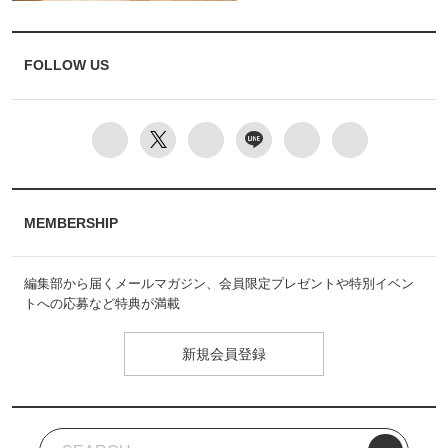
FOLLOW US
MEMBERSHIP
編集部から届くメールマガジン、会員限定プレゼントや特別イベン
トへの応募など特典が満載
新規会員登録