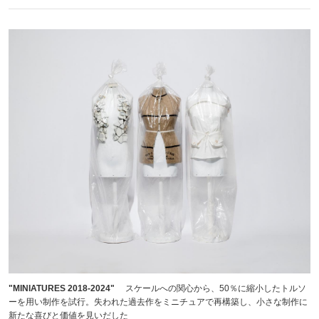
"MINIATURES 2018-2024"
スケールへの関心から、50％に縮小したトルソ
ーを用い制作を試行。失われた過去作をミニチュアで再構築し、小さな制作に
新たな喜びと価値を見いだした