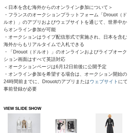
＜日本を含む海外からのオンライン参加について＞
・フランスのオークションプラットフォーム「Drouot（ド
ルオ）」のアプリおよびウェブサイトを通じて、世界中か
らオンライン参加が可能
・オークションはライブ配信形式で実施され、日本を含む
海外からもリアルタイムで入札できる
・「Drouot（ドルオ）」のオンラインおよびライブオーク
ション画面はすべて英語対応
・オークションページは6月12日前後に公開予定
・オンライン参加を希望する場合は、オークション開始の
24時間前までに、Drouotのアプリまたは
ウェブサイト
にて
事前登録が必要