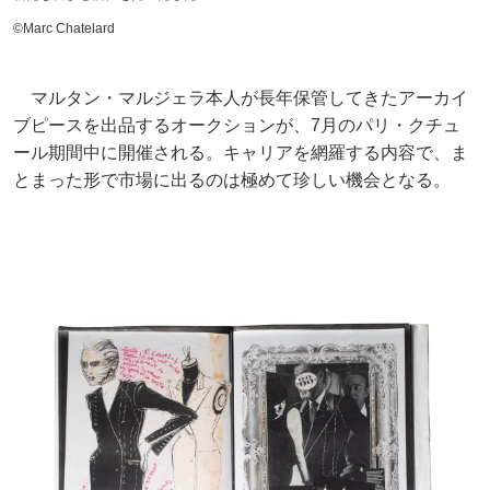
©Marc Chatelard
マルタン・マルジェラ本人が長年保管してきたアーカイ
ブピースを出品するオークションが、7月のパリ・クチュ
ール期間中に開催される。キャリアを網羅する内容で、ま
とまった形で市場に出るのは極めて珍しい機会となる。