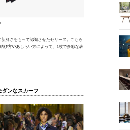
ヌ
新鮮さをもって認識させたセリーヌ。こちら
結び方やあしらい方によって、1枚で多彩な表
モダンなスカーフ