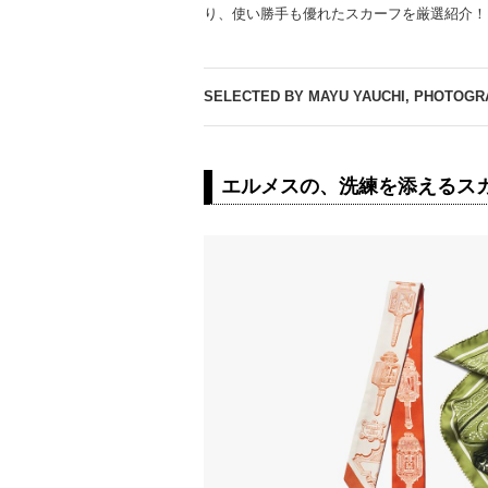
り、使い勝手も優れたスカーフを厳選紹介！
SELECTED BY MAYU YAUCHI, PHOTOGR
エルメスの、洗練を添えるス