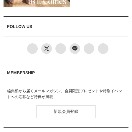
FOLLOW US
MEMBERSHIP
編集部から届くメールマガジン、会員限定プレゼントや特別イベン
トへの応募など特典が満載
新規会員登録