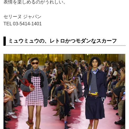
表情を楽しめるのがうれしい。
セリーヌ ジャパン
TEL 03-5414-1401
ミュウミュウの、レトロかつモダンなスカーフ