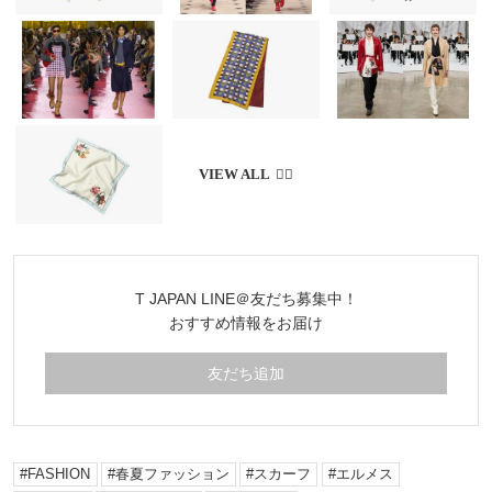
T JAPAN LINE＠友だち募集中！
おすすめ情報をお届け
友だち追加
FASHION
春夏ファッション
スカーフ
エルメス