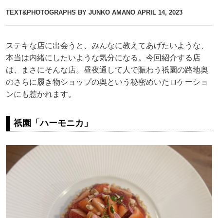
TEXT&PHOTOGRAPHS BY JUNKO AMANO
APRIL 14, 2023
ステキな店に出会うと、みんなに教えてあげたいような、
本当は内緒にしたいような気分になる。今回紹介する店
は、まさにそんな店。昼夜通して人で賑わう祇園の路地奥
のさらに履き物ショップの奥という秘密めいたロケーショ
ンにも惹かれます。
祇園「ハーモニカ」