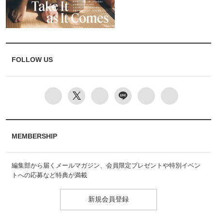
FOLLOW US
MEMBERSHIP
編集部から届くメールマガジン、会員限定プレゼントや特別イベン
トへの応募など特典が満載
新規会員登録