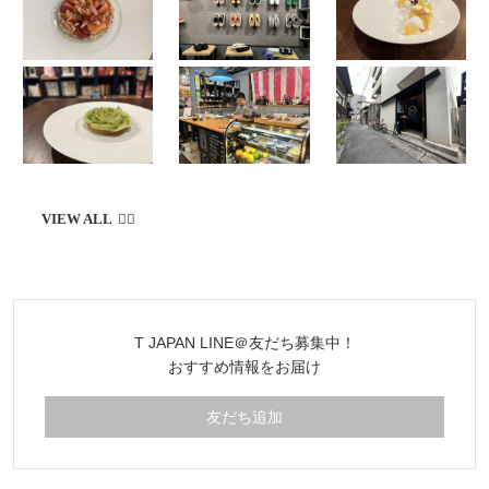
T JAPAN LINE＠友だち募集中！
おすすめ情報をお届け
友だち追加