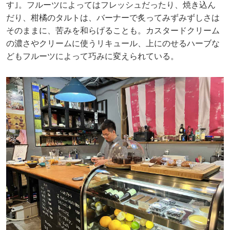
す｣。フルーツによってはフレッシュだったり、焼き込ん
だり、柑橘のタルトは、バーナーで炙ってみずみずしさは
そのままに、苦みを和らげることも。カスタードクリーム
の濃さやクリームに使うリキュール、上にのせるハーブな
どもフルーツによって巧みに変えられている。